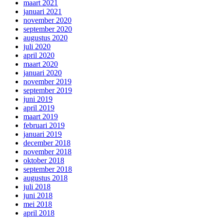
maart 2021
januari 2021
november 2020
september 2020
augustus 2020
juli 2020
april 2020
maart 2020
januari 2020
november 2019
september 2019
juni 2019
april 2019
maart 2019
februari 2019
januari 2019
december 2018
november 2018
oktober 2018
september 2018
augustus 2018
juli 2018
juni 2018
mei 2018
april 2018