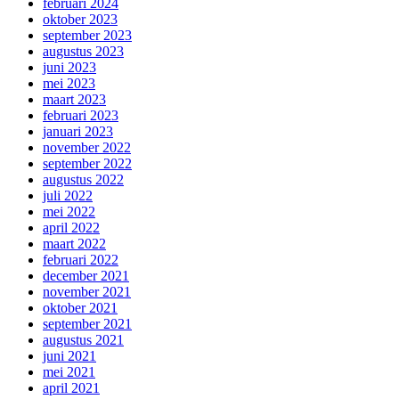
februari 2024
oktober 2023
september 2023
augustus 2023
juni 2023
mei 2023
maart 2023
februari 2023
januari 2023
november 2022
september 2022
augustus 2022
juli 2022
mei 2022
april 2022
maart 2022
februari 2022
december 2021
november 2021
oktober 2021
september 2021
augustus 2021
juni 2021
mei 2021
april 2021