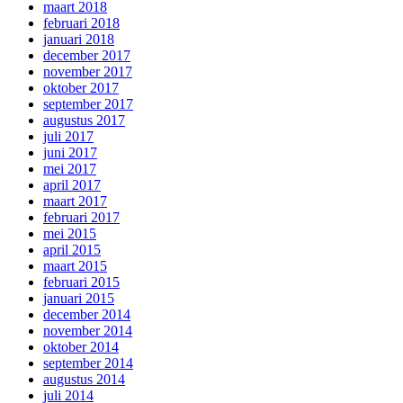
maart 2018
februari 2018
januari 2018
december 2017
november 2017
oktober 2017
september 2017
augustus 2017
juli 2017
juni 2017
mei 2017
april 2017
maart 2017
februari 2017
mei 2015
april 2015
maart 2015
februari 2015
januari 2015
december 2014
november 2014
oktober 2014
september 2014
augustus 2014
juli 2014