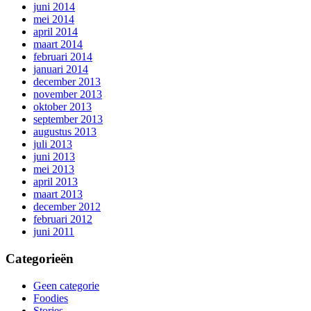
juni 2014
mei 2014
april 2014
maart 2014
februari 2014
januari 2014
december 2013
november 2013
oktober 2013
september 2013
augustus 2013
juli 2013
juni 2013
mei 2013
april 2013
maart 2013
december 2012
februari 2012
juni 2011
Categorieën
Geen categorie
Foodies
Stories