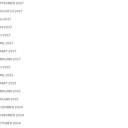
PTEMBER 2017
UGUSTUS 2017
LI 2017
NI 2017
I 2017
RIL 2017
AART 2017
BRUARI 2017
I 2015
RIL 2015
AART 2015
BRUARI 2015
NUARI 2015
ECEMBER 2014
OVEMBER 2014
KTOBER 2014