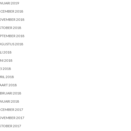
NUARI 2019
ECEMBER 2018
OVEMBER 2018
KTOBER 2018
PTEMBER 2018
UGUSTUS 2018
LI 2018
NI 2018
I 2018
RIL 2018
AART 2018
BRUARI 2018
NUARI 2018
ECEMBER 2017
OVEMBER 2017
KTOBER 2017