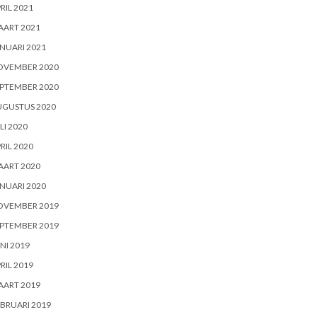
RIL 2021
AART 2021
NUARI 2021
OVEMBER 2020
PTEMBER 2020
UGUSTUS 2020
LI 2020
RIL 2020
AART 2020
NUARI 2020
OVEMBER 2019
PTEMBER 2019
NI 2019
RIL 2019
AART 2019
BRUARI 2019