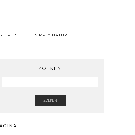
STORIES
SIMPLY NATURE
ZOEKEN
ZOEKEN
AGINA