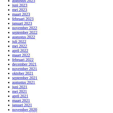
augustus 2023
juni 2023
mei 2023
maart 2023
februari 2023
januari 2023
november 2022
september 2022
augustus 2022
juli 2022
mei 2022
april 2022
maart 2022
februari 2022
december 2021
november 2021
oktober 2021
september 2021
augustus 2021
juni 2021
mei 2021
april 2021
maart 2021
januari 2021
november 2020