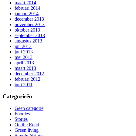
maart 2014
februari 2014
januari 2014
december 2013
november 2013
oktober 2013
september 2013
augustus 2013
juli 2013
juni 2013
mei 2013
april 2013
maart 2013
december 2012
februari 2012
juni 2011
Categorieën
Geen categorie
Foodies
Stories
On the Road
Green living
Simply Nature