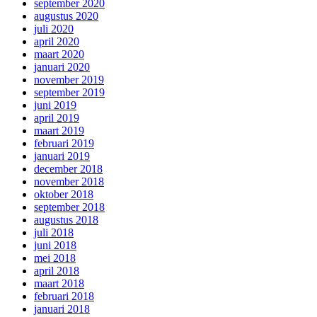
september 2020
augustus 2020
juli 2020
april 2020
maart 2020
januari 2020
november 2019
september 2019
juni 2019
april 2019
maart 2019
februari 2019
januari 2019
december 2018
november 2018
oktober 2018
september 2018
augustus 2018
juli 2018
juni 2018
mei 2018
april 2018
maart 2018
februari 2018
januari 2018