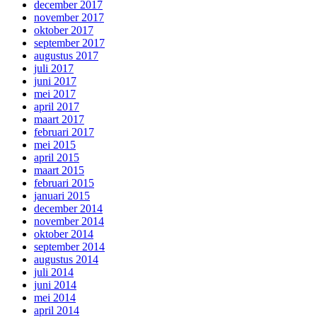
december 2017
november 2017
oktober 2017
september 2017
augustus 2017
juli 2017
juni 2017
mei 2017
april 2017
maart 2017
februari 2017
mei 2015
april 2015
maart 2015
februari 2015
januari 2015
december 2014
november 2014
oktober 2014
september 2014
augustus 2014
juli 2014
juni 2014
mei 2014
april 2014