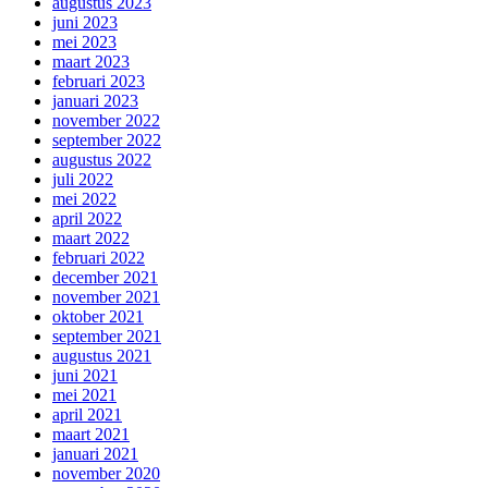
augustus 2023
juni 2023
mei 2023
maart 2023
februari 2023
januari 2023
november 2022
september 2022
augustus 2022
juli 2022
mei 2022
april 2022
maart 2022
februari 2022
december 2021
november 2021
oktober 2021
september 2021
augustus 2021
juni 2021
mei 2021
april 2021
maart 2021
januari 2021
november 2020