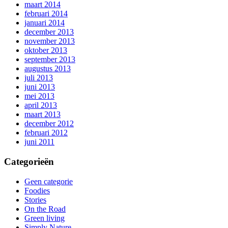
maart 2014
februari 2014
januari 2014
december 2013
november 2013
oktober 2013
september 2013
augustus 2013
juli 2013
juni 2013
mei 2013
april 2013
maart 2013
december 2012
februari 2012
juni 2011
Categorieën
Geen categorie
Foodies
Stories
On the Road
Green living
Simply Nature