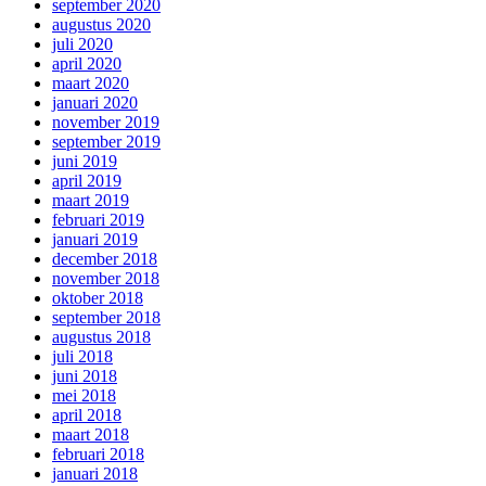
september 2020
augustus 2020
juli 2020
april 2020
maart 2020
januari 2020
november 2019
september 2019
juni 2019
april 2019
maart 2019
februari 2019
januari 2019
december 2018
november 2018
oktober 2018
september 2018
augustus 2018
juli 2018
juni 2018
mei 2018
april 2018
maart 2018
februari 2018
januari 2018