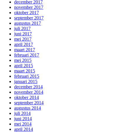
december 2017
november 2017
oktober 2017
september 2017
augustus 2017
juli 2017
juni 2017
mei 2017
april 2017
maart 2017
februari 2017
mei 2015
april 2015
maart 2015
februari 2015
januari 2015
december 2014
november 2014
oktober 2014
september 2014
augustus 2014
juli 2014
juni 2014
mei 2014
april 2014