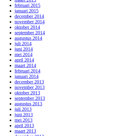
februari 2015
januari 2015
december 2014
november 2014
oktober 2014
september 2014
augustus 2014
juli 2014
juni 2014
mei 2014
april 2014
maart 2014
februari 2014
januari 2014
december 2013
november 2013
oktober 2013
september 2013
augustus 2013
juli 2013
juni 2013
mei 2013
april 2013
maart 2013