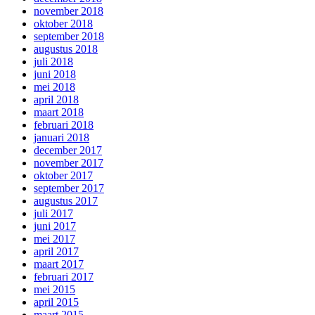
november 2018
oktober 2018
september 2018
augustus 2018
juli 2018
juni 2018
mei 2018
april 2018
maart 2018
februari 2018
januari 2018
december 2017
november 2017
oktober 2017
september 2017
augustus 2017
juli 2017
juni 2017
mei 2017
april 2017
maart 2017
februari 2017
mei 2015
april 2015
maart 2015