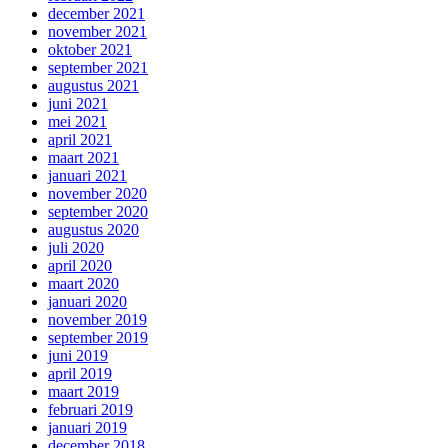
december 2021
november 2021
oktober 2021
september 2021
augustus 2021
juni 2021
mei 2021
april 2021
maart 2021
januari 2021
november 2020
september 2020
augustus 2020
juli 2020
april 2020
maart 2020
januari 2020
november 2019
september 2019
juni 2019
april 2019
maart 2019
februari 2019
januari 2019
december 2018