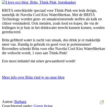
BRITA ontwikkelde speciaal voor Think-Pink een leuk design,
namelijk de Navelia Cool Kiss Waterfilterkan. Met de BRITA
Technology worden geur- en smaakverstorende stoffen als kalk en
chloor verminderd. Ook metalen, zoals lood en koper, die via de
leidingen in je huis in het drinkwater terecht kunnen komen, worden
gereduceerd.
Brita gefilterd water is zacht van smaak, dus drink je er makkelijk
meer van. Handig in gebruik en goed voor je portemonnee!
Bovendien schenkt Brita voor elke Navelia Cool Kiss Waterfilterkan
die verkocht wordt, 1 euro aan Think-Pink!
Een mooi initiatief dat zeker gewaardeerd wordt!
Meer info over Brita vind je op onze blog
Auteur:
Barbara
Gearchiveerd onder:
Green living