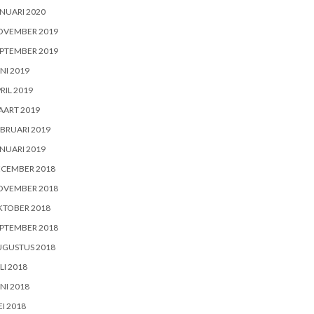
NUARI 2020
OVEMBER 2019
PTEMBER 2019
NI 2019
RIL 2019
AART 2019
BRUARI 2019
NUARI 2019
ECEMBER 2018
OVEMBER 2018
KTOBER 2018
PTEMBER 2018
UGUSTUS 2018
LI 2018
NI 2018
I 2018