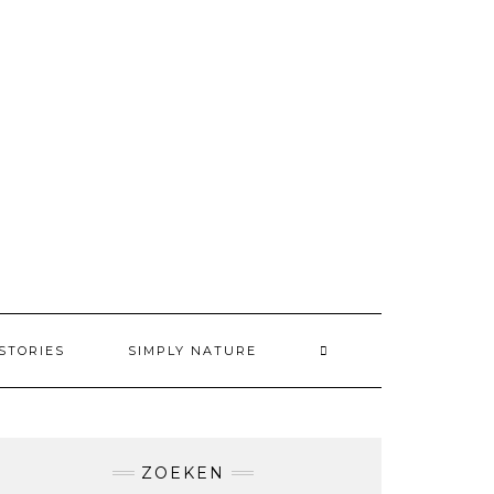
STORIES
SIMPLY NATURE
ZOEKEN