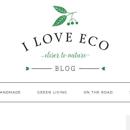
HANDMADE
GREEN LIVING
ON THE ROAD