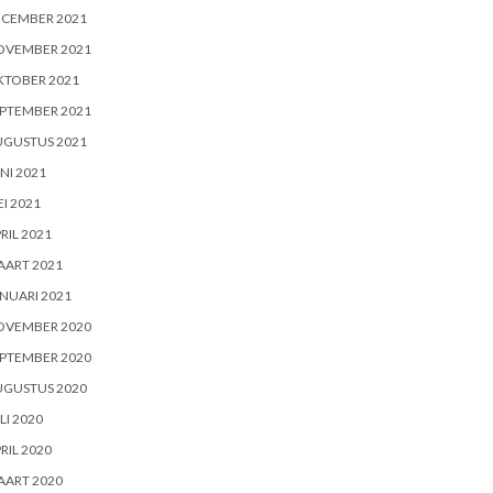
ECEMBER 2021
OVEMBER 2021
KTOBER 2021
PTEMBER 2021
UGUSTUS 2021
NI 2021
I 2021
RIL 2021
AART 2021
NUARI 2021
OVEMBER 2020
PTEMBER 2020
UGUSTUS 2020
LI 2020
RIL 2020
AART 2020