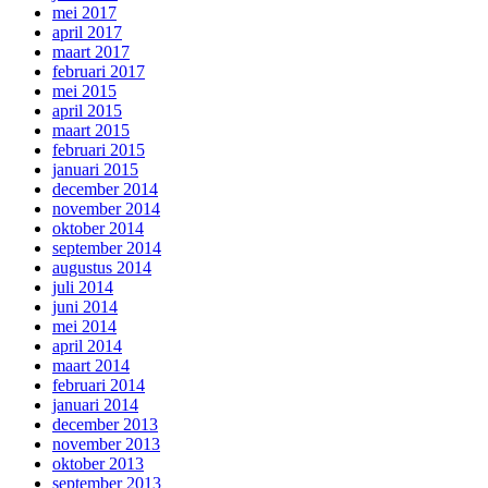
mei 2017
april 2017
maart 2017
februari 2017
mei 2015
april 2015
maart 2015
februari 2015
januari 2015
december 2014
november 2014
oktober 2014
september 2014
augustus 2014
juli 2014
juni 2014
mei 2014
april 2014
maart 2014
februari 2014
januari 2014
december 2013
november 2013
oktober 2013
september 2013