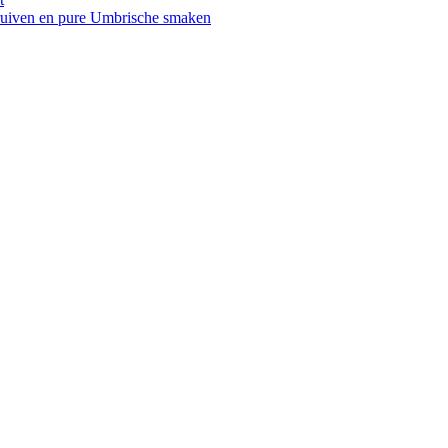
druiven en pure Umbrische smaken