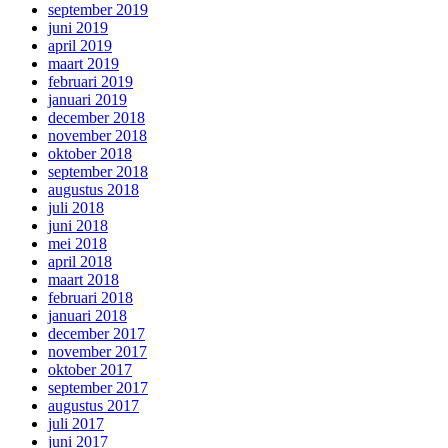
september 2019
juni 2019
april 2019
maart 2019
februari 2019
januari 2019
december 2018
november 2018
oktober 2018
september 2018
augustus 2018
juli 2018
juni 2018
mei 2018
april 2018
maart 2018
februari 2018
januari 2018
december 2017
november 2017
oktober 2017
september 2017
augustus 2017
juli 2017
juni 2017