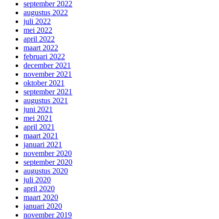
september 2022
augustus 2022
juli 2022
mei 2022
april 2022
maart 2022
februari 2022
december 2021
november 2021
oktober 2021
september 2021
augustus 2021
juni 2021
mei 2021
april 2021
maart 2021
januari 2021
november 2020
september 2020
augustus 2020
juli 2020
april 2020
maart 2020
januari 2020
november 2019