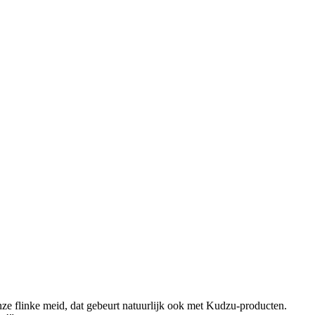
nze flinke meid, dat gebeurt natuurlijk ook met Kudzu-producten.