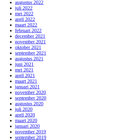
augustus 2022
juli 2022
mei 2022
april 2022
maart 2022
februari 2022
december 2021
november 2021
oktober 2021
september 2021
augustus 2021
juni 2021
mei 2021
april 2021
maart 2021
januari 2021
november 2020
september 2020
augustus 2020
juli 2020
april 2020
maart 2020
januari 2020
november 2019
september 2019