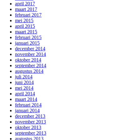
april 2017
maart 2017
februari 2017
mei 2015
april 2015
maart 2015
februari 2015
januari 2015
december 2014
november 2014
oktober 2014
september 2014
augustus 2014
juli 2014
juni 2014
mei 2014
april 2014
maart 2014
februari 2014
januari 2014
december 2013
november 2013
oktober 2013
september 2013
augustus 2013