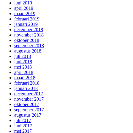
juni 2019
april 2019
maart 2019
februari 2019
januari 2019
december 2018
november 2018
oktober 2018
september 2018
augustus 2018
juli 2018
juni 2018
mei 2018
april 2018
maart 2018
februari 2018
januari 2018
december 2017
november 2017
oktober 2017
september 2017
augustus 2017
juli 2017
juni 2017
mei 2017