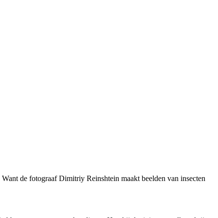
en. Want de fotograaf Dimitriy Reinshtein maakt beelden van insecten