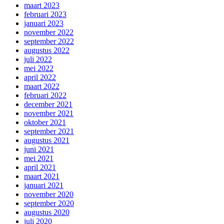
maart 2023
februari 2023
januari 2023
november 2022
september 2022
augustus 2022
juli 2022
mei 2022
april 2022
maart 2022
februari 2022
december 2021
november 2021
oktober 2021
september 2021
augustus 2021
juni 2021
mei 2021
april 2021
maart 2021
januari 2021
november 2020
september 2020
augustus 2020
juli 2020