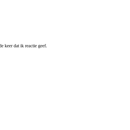
 keer dat ik reactie geef.