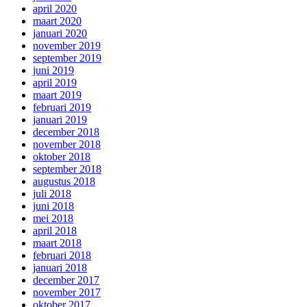
april 2020
maart 2020
januari 2020
november 2019
september 2019
juni 2019
april 2019
maart 2019
februari 2019
januari 2019
december 2018
november 2018
oktober 2018
september 2018
augustus 2018
juli 2018
juni 2018
mei 2018
april 2018
maart 2018
februari 2018
januari 2018
december 2017
november 2017
oktober 2017