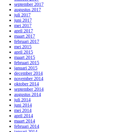
september 2017
augustus 2017
juli 2017
juni 2017
mei 2017
april 2017
maart 2017
februari 2017
mei 2015
april 2015
maart 2015
februari 2015
januari 2015
december 2014
november 2014
oktober 2014
september 2014
augustus 2014
juli 2014
juni 2014
mei 2014
april 2014
maart 2014
februari 2014
januari 2014