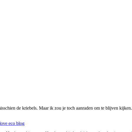
 misschien de kriebels. Maar ik zou je toch aanraden om te blijven kijk