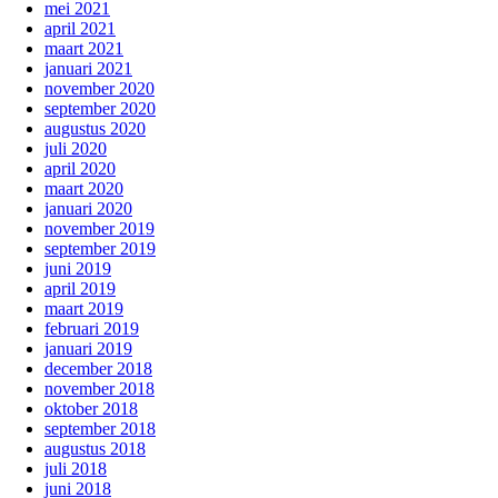
mei 2021
april 2021
maart 2021
januari 2021
november 2020
september 2020
augustus 2020
juli 2020
april 2020
maart 2020
januari 2020
november 2019
september 2019
juni 2019
april 2019
maart 2019
februari 2019
januari 2019
december 2018
november 2018
oktober 2018
september 2018
augustus 2018
juli 2018
juni 2018