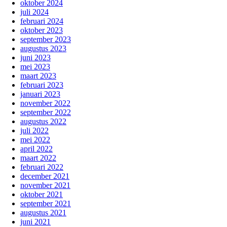
oktober 2024
juli 2024
februari 2024
oktober 2023
september 2023
augustus 2023
juni 2023
mei 2023
maart 2023
februari 2023
januari 2023
november 2022
september 2022
augustus 2022
juli 2022
mei 2022
april 2022
maart 2022
februari 2022
december 2021
november 2021
oktober 2021
september 2021
augustus 2021
juni 2021