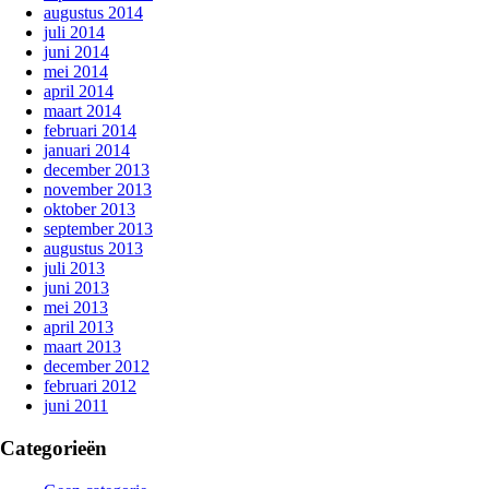
augustus 2014
juli 2014
juni 2014
mei 2014
april 2014
maart 2014
februari 2014
januari 2014
december 2013
november 2013
oktober 2013
september 2013
augustus 2013
juli 2013
juni 2013
mei 2013
april 2013
maart 2013
december 2012
februari 2012
juni 2011
Categorieën