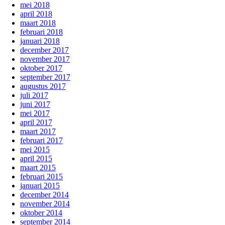
mei 2018
april 2018
maart 2018
februari 2018
januari 2018
december 2017
november 2017
oktober 2017
september 2017
augustus 2017
juli 2017
juni 2017
mei 2017
april 2017
maart 2017
februari 2017
mei 2015
april 2015
maart 2015
februari 2015
januari 2015
december 2014
november 2014
oktober 2014
september 2014