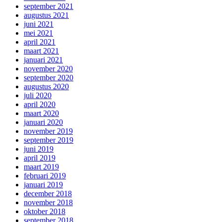
september 2021
augustus 2021
juni 2021
mei 2021
april 2021
maart 2021
januari 2021
november 2020
september 2020
augustus 2020
juli 2020
april 2020
maart 2020
januari 2020
november 2019
september 2019
juni 2019
april 2019
maart 2019
februari 2019
januari 2019
december 2018
november 2018
oktober 2018
september 2018