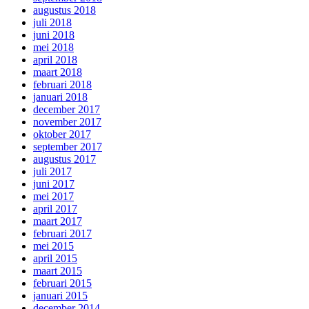
augustus 2018
juli 2018
juni 2018
mei 2018
april 2018
maart 2018
februari 2018
januari 2018
december 2017
november 2017
oktober 2017
september 2017
augustus 2017
juli 2017
juni 2017
mei 2017
april 2017
maart 2017
februari 2017
mei 2015
april 2015
maart 2015
februari 2015
januari 2015
december 2014