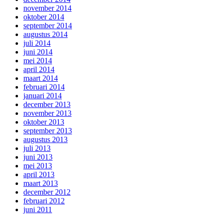
november 2014
oktober 2014
september 2014
augustus 2014
juli 2014
juni 2014
mei 2014
april 2014
maart 2014
februari 2014
januari 2014
december 2013
november 2013
oktober 2013
september 2013
augustus 2013
juli 2013
juni 2013
mei 2013
april 2013
maart 2013
december 2012
februari 2012
juni 2011