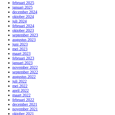
februari 2025
januari 2025
december 2024
oktober 2024
juli 2024
februari 2024
oktober 2023
september 2023
augustus 2023
juni 2023
mei 2023
maart 2023
februari 2023
januari 2023
november 2022
september 2022
augustus 2022
juli 2022
mei 2022
april 2022
maart 2022
februari 2022
december 2021
november 2021
oktober 2021