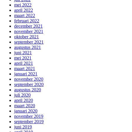
mei 2022
april 2022
maart 2022
februari 2022
december 2021
november 2021
oktober 2021
september 2021
augustus 2021
juni 2021
mei 2021
april 2021
maart 2021
januari 2021
november 2020
september 2020
augustus 2020
juli 2020
april 2020
maart 2020
januari 2020
november 2019
september 2019
juni 2019