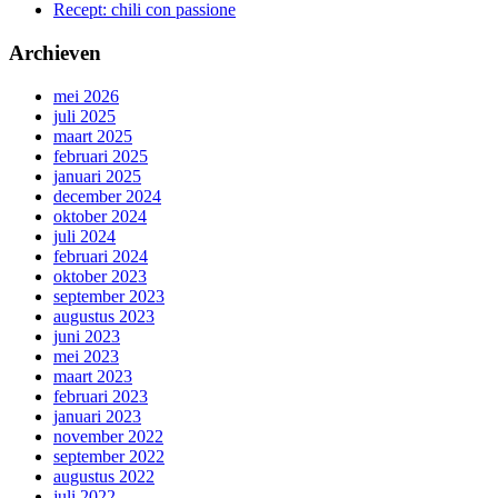
Recept: chili con passione
Archieven
mei 2026
juli 2025
maart 2025
februari 2025
januari 2025
december 2024
oktober 2024
juli 2024
februari 2024
oktober 2023
september 2023
augustus 2023
juni 2023
mei 2023
maart 2023
februari 2023
januari 2023
november 2022
september 2022
augustus 2022
juli 2022