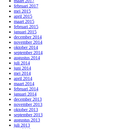
maart 2017
februari 2017
mei 2015
april 2015
maart 2015
februari 2015
januari 2015
december 2014
november 2014
oktober 2014
september 2014
augustus 2014
juli 2014
juni 2014
mei 2014
april 2014
maart 2014
februari 2014
januari 2014
december 2013
november 2013
oktober 2013
september 2013
augustus 2013
juli 2013