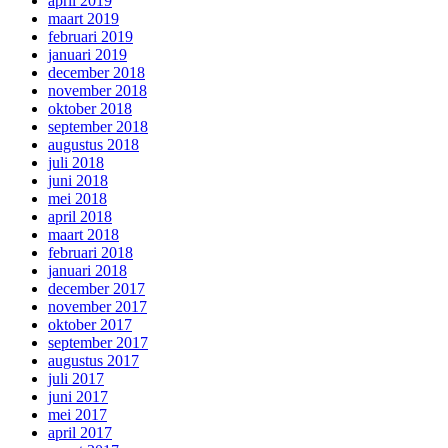
april 2019
maart 2019
februari 2019
januari 2019
december 2018
november 2018
oktober 2018
september 2018
augustus 2018
juli 2018
juni 2018
mei 2018
april 2018
maart 2018
februari 2018
januari 2018
december 2017
november 2017
oktober 2017
september 2017
augustus 2017
juli 2017
juni 2017
mei 2017
april 2017