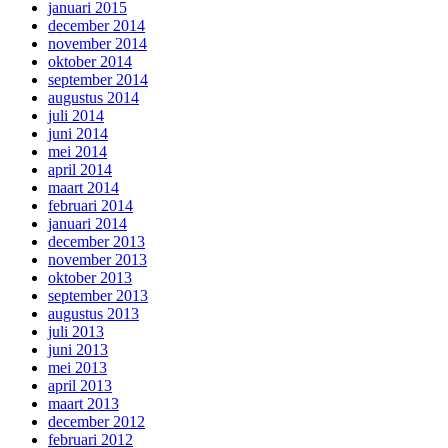
januari 2015
december 2014
november 2014
oktober 2014
september 2014
augustus 2014
juli 2014
juni 2014
mei 2014
april 2014
maart 2014
februari 2014
januari 2014
december 2013
november 2013
oktober 2013
september 2013
augustus 2013
juli 2013
juni 2013
mei 2013
april 2013
maart 2013
december 2012
februari 2012