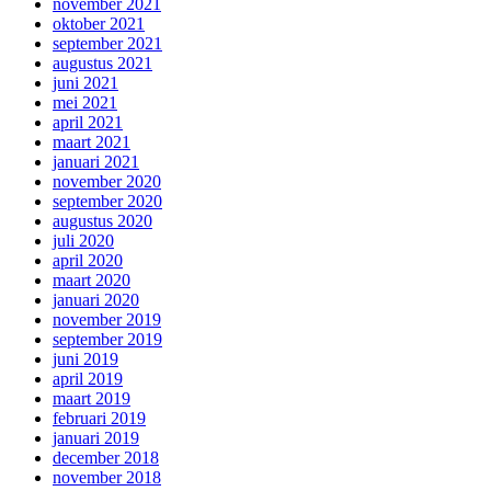
november 2021
oktober 2021
september 2021
augustus 2021
juni 2021
mei 2021
april 2021
maart 2021
januari 2021
november 2020
september 2020
augustus 2020
juli 2020
april 2020
maart 2020
januari 2020
november 2019
september 2019
juni 2019
april 2019
maart 2019
februari 2019
januari 2019
december 2018
november 2018