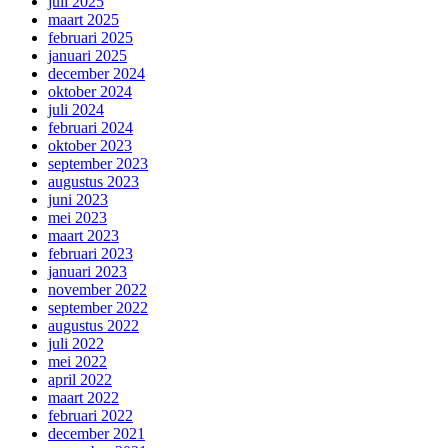
juli 2025
maart 2025
februari 2025
januari 2025
december 2024
oktober 2024
juli 2024
februari 2024
oktober 2023
september 2023
augustus 2023
juni 2023
mei 2023
maart 2023
februari 2023
januari 2023
november 2022
september 2022
augustus 2022
juli 2022
mei 2022
april 2022
maart 2022
februari 2022
december 2021