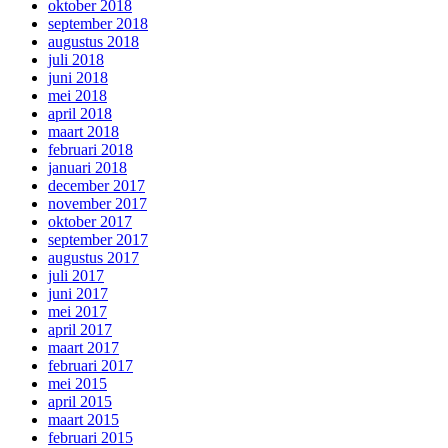
oktober 2018
september 2018
augustus 2018
juli 2018
juni 2018
mei 2018
april 2018
maart 2018
februari 2018
januari 2018
december 2017
november 2017
oktober 2017
september 2017
augustus 2017
juli 2017
juni 2017
mei 2017
april 2017
maart 2017
februari 2017
mei 2015
april 2015
maart 2015
februari 2015