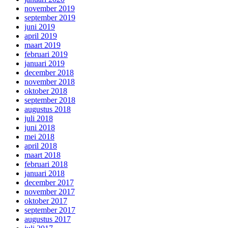
november 2019
september 2019
juni 2019
april 2019
maart 2019
februari 2019
januari 2019
december 2018
november 2018
oktober 2018
september 2018
augustus 2018
juli 2018
juni 2018
mei 2018
april 2018
maart 2018
februari 2018
januari 2018
december 2017
november 2017
oktober 2017
september 2017
augustus 2017