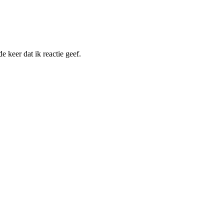
 keer dat ik reactie geef.