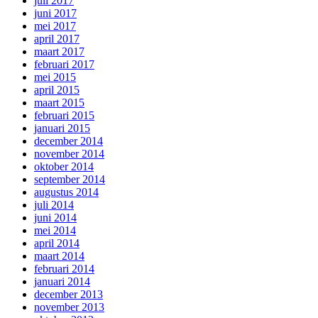
juli 2017
juni 2017
mei 2017
april 2017
maart 2017
februari 2017
mei 2015
april 2015
maart 2015
februari 2015
januari 2015
december 2014
november 2014
oktober 2014
september 2014
augustus 2014
juli 2014
juni 2014
mei 2014
april 2014
maart 2014
februari 2014
januari 2014
december 2013
november 2013