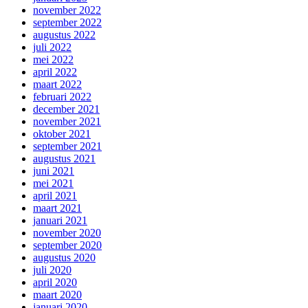
november 2022
september 2022
augustus 2022
juli 2022
mei 2022
april 2022
maart 2022
februari 2022
december 2021
november 2021
oktober 2021
september 2021
augustus 2021
juni 2021
mei 2021
april 2021
maart 2021
januari 2021
november 2020
september 2020
augustus 2020
juli 2020
april 2020
maart 2020
januari 2020