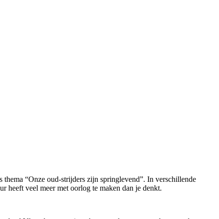
s thema “Onze oud-strijders zijn springlevend”. In verschillende
ur heeft veel meer met oorlog te maken dan je denkt.