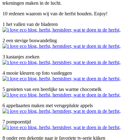
tekeningen maken in de lucht.
10 redenen waarom wij van de herfst houden. Enjoy!
1 het vallen van de bladeren
2 een stevige boswandeling
3 kastanjes zoeken
4 mooie kleuren op foto vastleggen
5 genieten van een heerlijke tas warme chocomelk
6 appeltaarten maken met versgeplukte appels
7 pompoentijd
8 onder een dekentje naar je favoriete tv-serie kijken