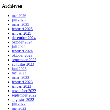
Archieven
mei 2026
juli 2025
maart 2025
februari 2025
januari 2025
december 2024
oktober 2024
juli 2024
februari 2024
oktober 2023
september 2023
augustus 2023
juni 2023
mei 2023
maart 2023
februari 2023
januari 2023
november 2022
september 2022
augustus 2022
juli 2022
mei 2022