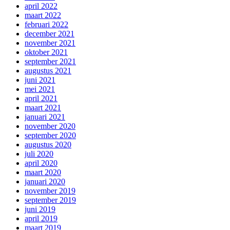
april 2022
maart 2022
februari 2022
december 2021
november 2021
oktober 2021
september 2021
augustus 2021
juni 2021
mei 2021
april 2021
maart 2021
januari 2021
november 2020
september 2020
augustus 2020
juli 2020
april 2020
maart 2020
januari 2020
november 2019
september 2019
juni 2019
april 2019
maart 2019