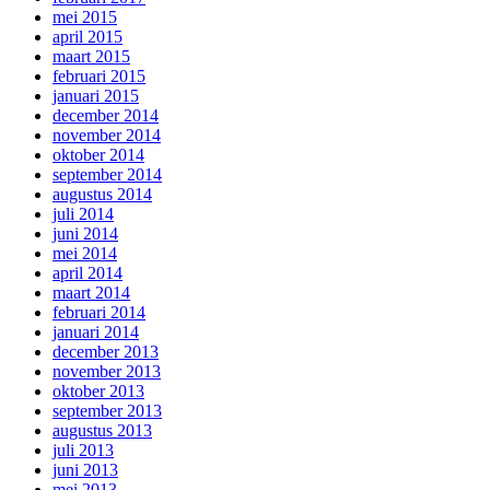
mei 2015
april 2015
maart 2015
februari 2015
januari 2015
december 2014
november 2014
oktober 2014
september 2014
augustus 2014
juli 2014
juni 2014
mei 2014
april 2014
maart 2014
februari 2014
januari 2014
december 2013
november 2013
oktober 2013
september 2013
augustus 2013
juli 2013
juni 2013
mei 2013