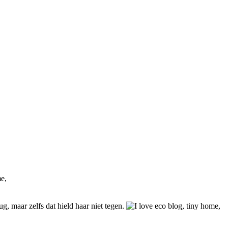
ug, maar zelfs dat hield haar niet tegen.