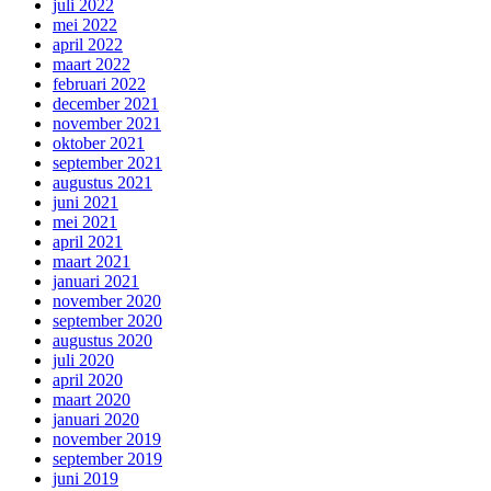
juli 2022
mei 2022
april 2022
maart 2022
februari 2022
december 2021
november 2021
oktober 2021
september 2021
augustus 2021
juni 2021
mei 2021
april 2021
maart 2021
januari 2021
november 2020
september 2020
augustus 2020
juli 2020
april 2020
maart 2020
januari 2020
november 2019
september 2019
juni 2019