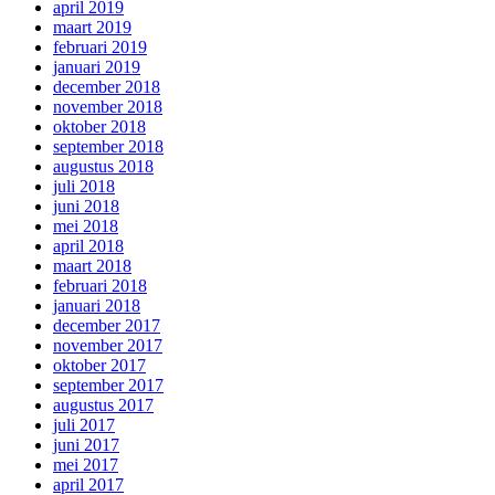
april 2019
maart 2019
februari 2019
januari 2019
december 2018
november 2018
oktober 2018
september 2018
augustus 2018
juli 2018
juni 2018
mei 2018
april 2018
maart 2018
februari 2018
januari 2018
december 2017
november 2017
oktober 2017
september 2017
augustus 2017
juli 2017
juni 2017
mei 2017
april 2017