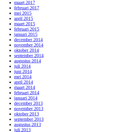
maart 2017
februari 2017
mei 2015
april 2015
maart 2015
februari 2015
januari 2015
december 2014
november 2014
oktober 2014
september 2014
augustus 2014
juli 2014
juni 2014
mei 2014
april 2014
maart 2014
februari 2014
januari 2014
december 2013
november 2013
oktober 2013
september 2013
augustus 2013
juli 2013