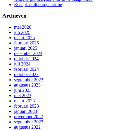
Recept: chili con passione
Archieven
mei 2026
juli 2025
maart 2025
februari 2025
januari 2025
december 2024
oktober 2024
juli 2024
februari 2024
oktober 2023
september 2023
augustus 2023
juni 2023
mei 2023
maart 2023
februari 2023
januari 2023
november 2022
september 2022
augustus 2022