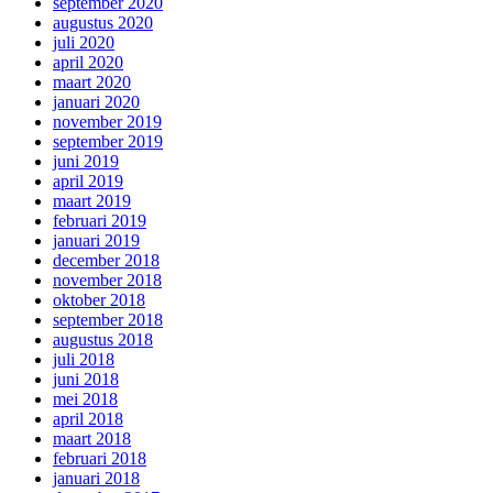
september 2020
augustus 2020
juli 2020
april 2020
maart 2020
januari 2020
november 2019
september 2019
juni 2019
april 2019
maart 2019
februari 2019
januari 2019
december 2018
november 2018
oktober 2018
september 2018
augustus 2018
juli 2018
juni 2018
mei 2018
april 2018
maart 2018
februari 2018
januari 2018