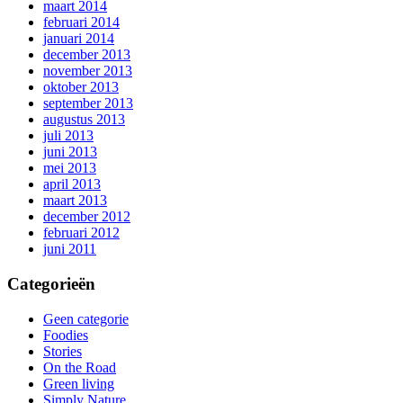
maart 2014
februari 2014
januari 2014
december 2013
november 2013
oktober 2013
september 2013
augustus 2013
juli 2013
juni 2013
mei 2013
april 2013
maart 2013
december 2012
februari 2012
juni 2011
Categorieën
Geen categorie
Foodies
Stories
On the Road
Green living
Simply Nature