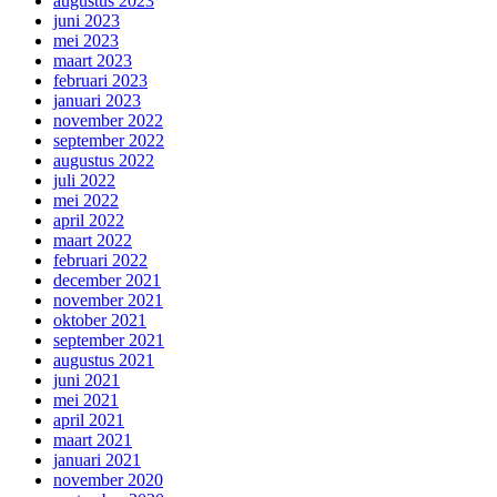
augustus 2023
juni 2023
mei 2023
maart 2023
februari 2023
januari 2023
november 2022
september 2022
augustus 2022
juli 2022
mei 2022
april 2022
maart 2022
februari 2022
december 2021
november 2021
oktober 2021
september 2021
augustus 2021
juni 2021
mei 2021
april 2021
maart 2021
januari 2021
november 2020