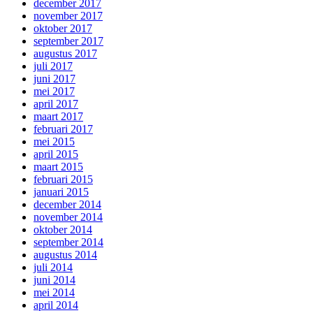
december 2017
november 2017
oktober 2017
september 2017
augustus 2017
juli 2017
juni 2017
mei 2017
april 2017
maart 2017
februari 2017
mei 2015
april 2015
maart 2015
februari 2015
januari 2015
december 2014
november 2014
oktober 2014
september 2014
augustus 2014
juli 2014
juni 2014
mei 2014
april 2014