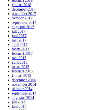
februari 2018
januari 2018
december 2017
november 2017
oktober 2017
september 2017
augustus 2017
juli 2017
juni 2017
mei 2017
april 2017
maart 2017
februari 2017
mei 2015
april 2015
maart 2015
februari 2015
januari 2015
december 2014
november 2014
oktober 2014
september 2014
augustus 2014
juli 2014
juni 2014