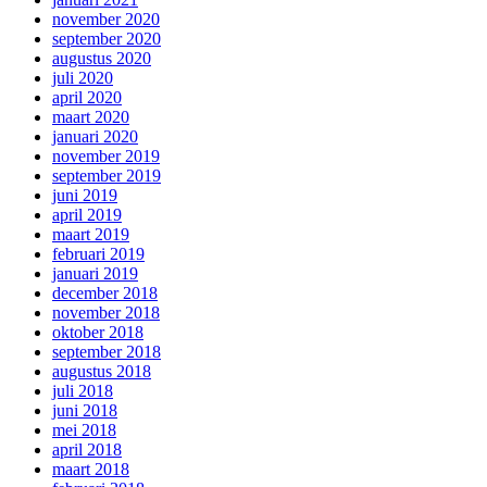
november 2020
september 2020
augustus 2020
juli 2020
april 2020
maart 2020
januari 2020
november 2019
september 2019
juni 2019
april 2019
maart 2019
februari 2019
januari 2019
december 2018
november 2018
oktober 2018
september 2018
augustus 2018
juli 2018
juni 2018
mei 2018
april 2018
maart 2018