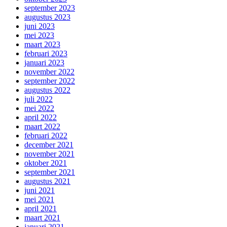
september 2023
augustus 2023
juni 2023
mei 2023
maart 2023
februari 2023
januari 2023
november 2022
september 2022
augustus 2022
juli 2022
mei 2022
april 2022
maart 2022
februari 2022
december 2021
november 2021
oktober 2021
september 2021
augustus 2021
juni 2021
mei 2021
april 2021
maart 2021
januari 2021