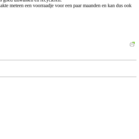
maakte meteen een voorraadje voor een paar maanden en kan dus ook