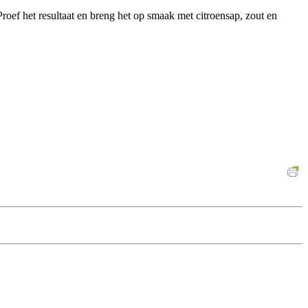
Proef het resultaat en breng het op smaak met citroensap, zout en