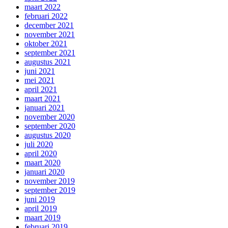
maart 2022
februari 2022
december 2021
november 2021
oktober 2021
september 2021
augustus 2021
juni 2021
mei 2021
april 2021
maart 2021
januari 2021
november 2020
september 2020
augustus 2020
juli 2020
april 2020
maart 2020
januari 2020
november 2019
september 2019
juni 2019
april 2019
maart 2019
februari 2019