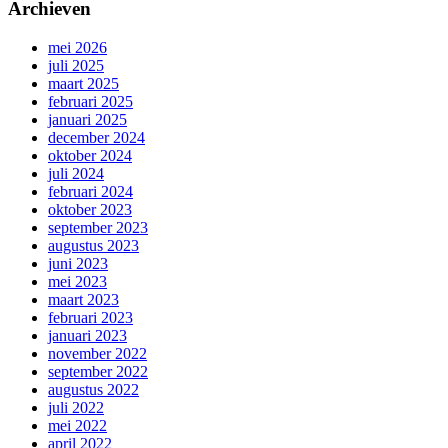
Archieven
mei 2026
juli 2025
maart 2025
februari 2025
januari 2025
december 2024
oktober 2024
juli 2024
februari 2024
oktober 2023
september 2023
augustus 2023
juni 2023
mei 2023
maart 2023
februari 2023
januari 2023
november 2022
september 2022
augustus 2022
juli 2022
mei 2022
april 2022