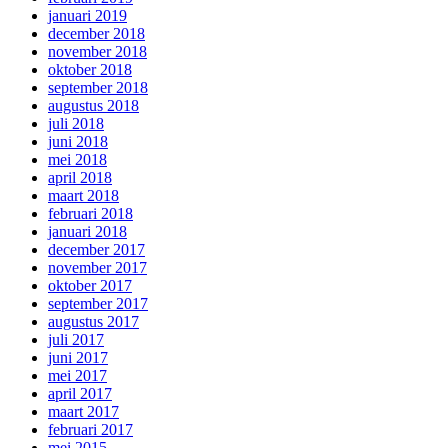
januari 2019
december 2018
november 2018
oktober 2018
september 2018
augustus 2018
juli 2018
juni 2018
mei 2018
april 2018
maart 2018
februari 2018
januari 2018
december 2017
november 2017
oktober 2017
september 2017
augustus 2017
juli 2017
juni 2017
mei 2017
april 2017
maart 2017
februari 2017
mei 2015