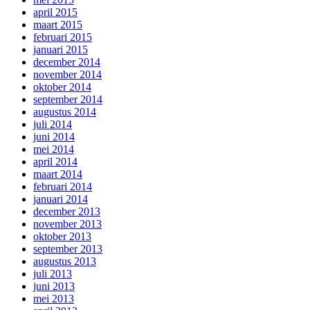
april 2015
maart 2015
februari 2015
januari 2015
december 2014
november 2014
oktober 2014
september 2014
augustus 2014
juli 2014
juni 2014
mei 2014
april 2014
maart 2014
februari 2014
januari 2014
december 2013
november 2013
oktober 2013
september 2013
augustus 2013
juli 2013
juni 2013
mei 2013