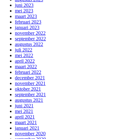
juni 2023
mei 2023
maart 2023
februari 2023
januari 2023
november 2022
september 2022
augustus 2022
juli 2022
mei 2022
april 2022
maart 2022
februari 2022
december 2021
november 2021
oktober 2021
september 2021
augustus 2021
juni 2021
mei 2021
april 2021
maart 2021
januari 2021
november 2020