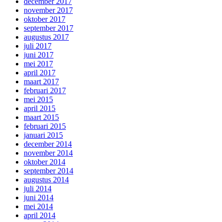
december 2017
november 2017
oktober 2017
september 2017
augustus 2017
juli 2017
juni 2017
mei 2017
april 2017
maart 2017
februari 2017
mei 2015
april 2015
maart 2015
februari 2015
januari 2015
december 2014
november 2014
oktober 2014
september 2014
augustus 2014
juli 2014
juni 2014
mei 2014
april 2014