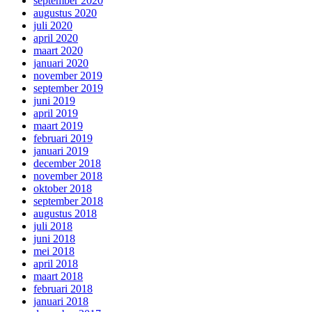
september 2020
augustus 2020
juli 2020
april 2020
maart 2020
januari 2020
november 2019
september 2019
juni 2019
april 2019
maart 2019
februari 2019
januari 2019
december 2018
november 2018
oktober 2018
september 2018
augustus 2018
juli 2018
juni 2018
mei 2018
april 2018
maart 2018
februari 2018
januari 2018