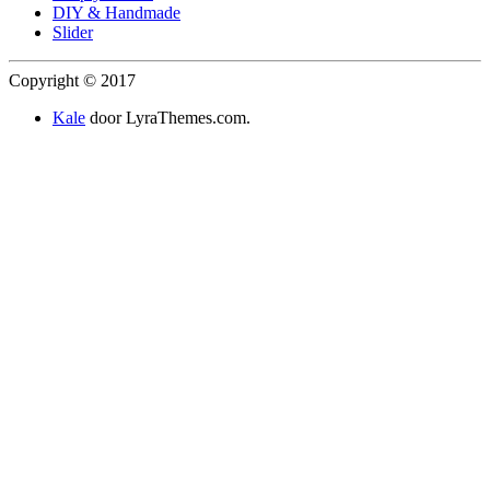
DIY & Handmade
Slider
Copyright © 2017
Kale
door LyraThemes.com.