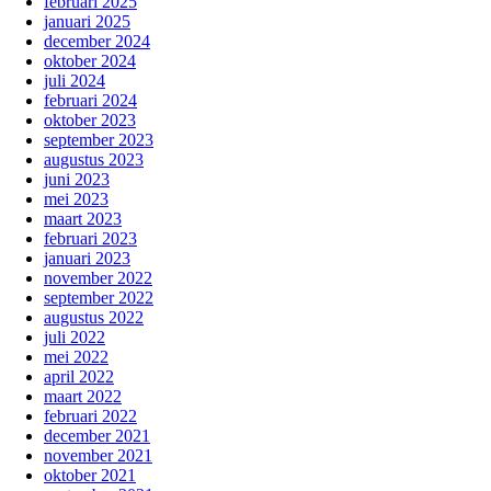
februari 2025
januari 2025
december 2024
oktober 2024
juli 2024
februari 2024
oktober 2023
september 2023
augustus 2023
juni 2023
mei 2023
maart 2023
februari 2023
januari 2023
november 2022
september 2022
augustus 2022
juli 2022
mei 2022
april 2022
maart 2022
februari 2022
december 2021
november 2021
oktober 2021