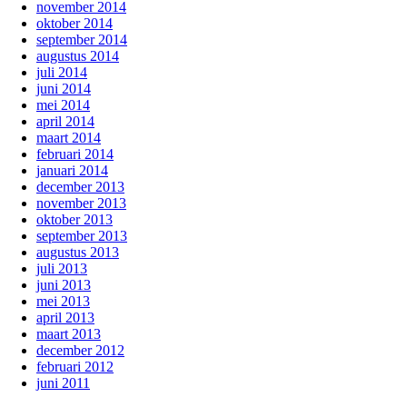
november 2014
oktober 2014
september 2014
augustus 2014
juli 2014
juni 2014
mei 2014
april 2014
maart 2014
februari 2014
januari 2014
december 2013
november 2013
oktober 2013
september 2013
augustus 2013
juli 2013
juni 2013
mei 2013
april 2013
maart 2013
december 2012
februari 2012
juni 2011