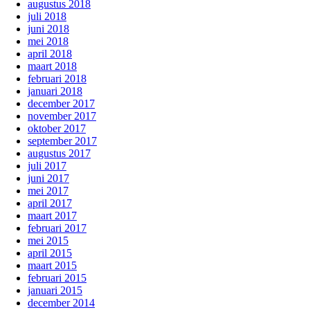
augustus 2018
juli 2018
juni 2018
mei 2018
april 2018
maart 2018
februari 2018
januari 2018
december 2017
november 2017
oktober 2017
september 2017
augustus 2017
juli 2017
juni 2017
mei 2017
april 2017
maart 2017
februari 2017
mei 2015
april 2015
maart 2015
februari 2015
januari 2015
december 2014