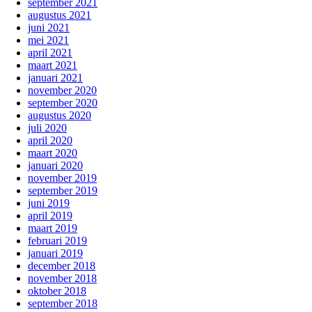
september 2021
augustus 2021
juni 2021
mei 2021
april 2021
maart 2021
januari 2021
november 2020
september 2020
augustus 2020
juli 2020
april 2020
maart 2020
januari 2020
november 2019
september 2019
juni 2019
april 2019
maart 2019
februari 2019
januari 2019
december 2018
november 2018
oktober 2018
september 2018