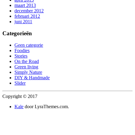
maart 2013
december 2012
februari 2012
juni 2011
Categorieën
Geen categorie
Foodies
Stories
On the Road
Green living
Simply Nature
DIY & Handmade
Slider
Copyright © 2017
Kale
door LyraThemes.com.