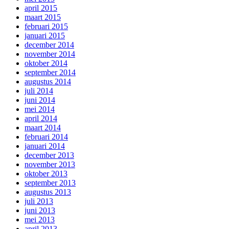
april 2015
maart 2015
februari 2015
januari 2015
december 2014
november 2014
oktober 2014
september 2014
augustus 2014
juli 2014
juni 2014
mei 2014
april 2014
maart 2014
februari 2014
januari 2014
december 2013
november 2013
oktober 2013
september 2013
augustus 2013
juli 2013
juni 2013
mei 2013
april 2013