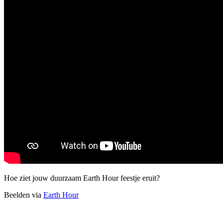
Hoe ziet jouw duurzaam Earth Hour feestje eruit?
Beelden via
Earth Hour