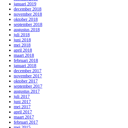
januari 2019
december 2018
november 2018
oktober 2018
september 2018
augustus 2018
juli 2018
juni 2018
mei 2018
april 2018
maart 2018
februari 2018
januari 2018
december 2017
november 2017
oktober 2017
september 2017
augustus 2017
juli 2017
juni 2017
mei 2017
april 2017
maart 2017
februari 2017
mei 2015