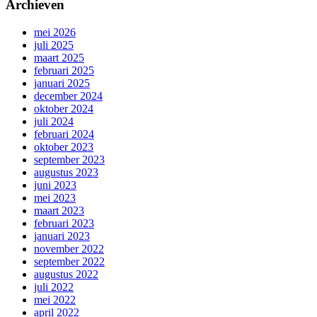
Archieven
mei 2026
juli 2025
maart 2025
februari 2025
januari 2025
december 2024
oktober 2024
juli 2024
februari 2024
oktober 2023
september 2023
augustus 2023
juni 2023
mei 2023
maart 2023
februari 2023
januari 2023
november 2022
september 2022
augustus 2022
juli 2022
mei 2022
april 2022