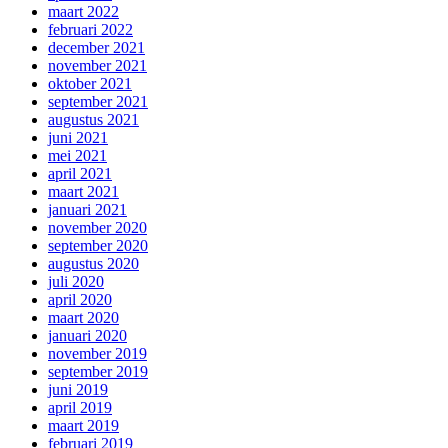
maart 2022
februari 2022
december 2021
november 2021
oktober 2021
september 2021
augustus 2021
juni 2021
mei 2021
april 2021
maart 2021
januari 2021
november 2020
september 2020
augustus 2020
juli 2020
april 2020
maart 2020
januari 2020
november 2019
september 2019
juni 2019
april 2019
maart 2019
februari 2019