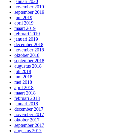
januari 2020
november 2019
september 2019
juni 2019
april 2019
maart 2019
februari 2019
januari 2019
december 2018
november 2018
oktober 2018
september 2018
augustus 2018
juli 2018
juni 2018
mei 2018
april 2018
maart 2018
februari 2018
januari 2018
december 2017
november 2017
oktober 2017
september 2017
augustus 2017