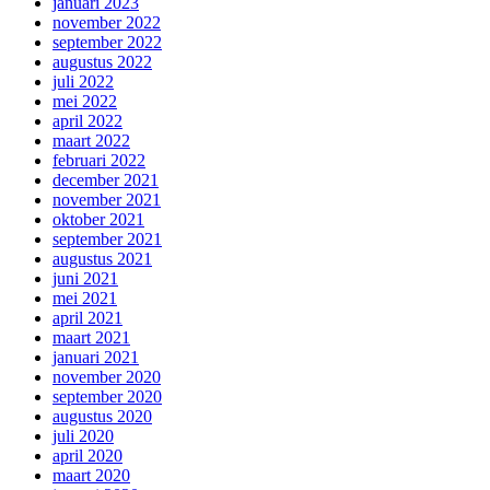
januari 2023
november 2022
september 2022
augustus 2022
juli 2022
mei 2022
april 2022
maart 2022
februari 2022
december 2021
november 2021
oktober 2021
september 2021
augustus 2021
juni 2021
mei 2021
april 2021
maart 2021
januari 2021
november 2020
september 2020
augustus 2020
juli 2020
april 2020
maart 2020