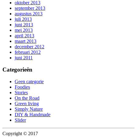
oktober 2013
september 2013
augustus 2013
juli 2013
juni 2013
mei 2013
april 2013
maart 2013
december 2012
februari 2012
juni 2011
Categorieën
Geen categorie
Foodies
Stories
On the Road
Green living
Simply Nature
DIY & Handmade
Slider
Copyright © 2017