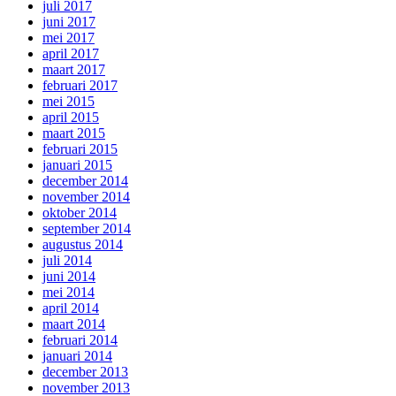
juli 2017
juni 2017
mei 2017
april 2017
maart 2017
februari 2017
mei 2015
april 2015
maart 2015
februari 2015
januari 2015
december 2014
november 2014
oktober 2014
september 2014
augustus 2014
juli 2014
juni 2014
mei 2014
april 2014
maart 2014
februari 2014
januari 2014
december 2013
november 2013