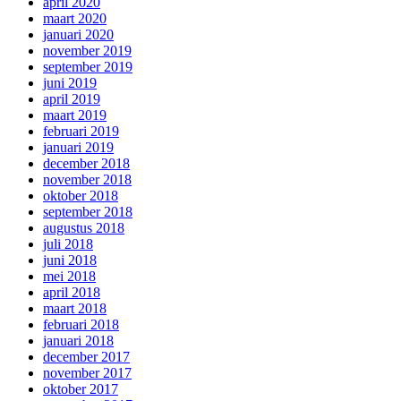
april 2020
maart 2020
januari 2020
november 2019
september 2019
juni 2019
april 2019
maart 2019
februari 2019
januari 2019
december 2018
november 2018
oktober 2018
september 2018
augustus 2018
juli 2018
juni 2018
mei 2018
april 2018
maart 2018
februari 2018
januari 2018
december 2017
november 2017
oktober 2017