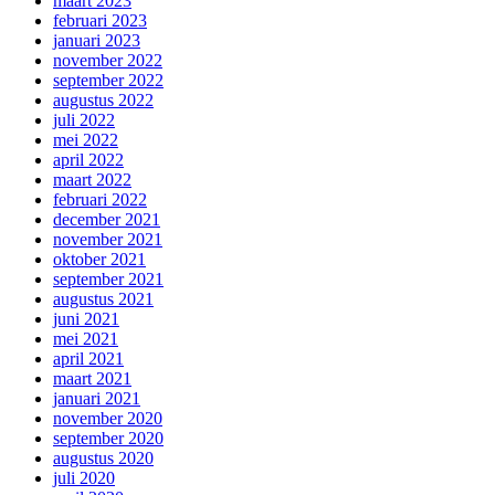
maart 2023
februari 2023
januari 2023
november 2022
september 2022
augustus 2022
juli 2022
mei 2022
april 2022
maart 2022
februari 2022
december 2021
november 2021
oktober 2021
september 2021
augustus 2021
juni 2021
mei 2021
april 2021
maart 2021
januari 2021
november 2020
september 2020
augustus 2020
juli 2020