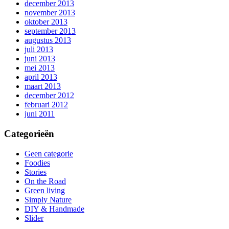
december 2013
november 2013
oktober 2013
september 2013
augustus 2013
juli 2013
juni 2013
mei 2013
april 2013
maart 2013
december 2012
februari 2012
juni 2011
Categorieën
Geen categorie
Foodies
Stories
On the Road
Green living
Simply Nature
DIY & Handmade
Slider