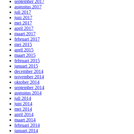
september 2017
augustus 2017
juli 2017
juni 2017
mei 2017
april 2017
maart 2017
februari 2017
mei 2015
april 2015
maart 2015
februari 2015
januari 2015
december 2014
november 2014
oktober 2014
september 2014
augustus 2014
juli 2014
juni 2014
mei 2014
april 2014
maart 2014
februari 2014
januari 2014