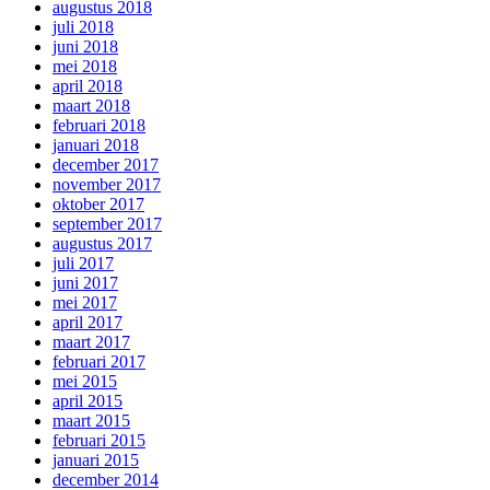
augustus 2018
juli 2018
juni 2018
mei 2018
april 2018
maart 2018
februari 2018
januari 2018
december 2017
november 2017
oktober 2017
september 2017
augustus 2017
juli 2017
juni 2017
mei 2017
april 2017
maart 2017
februari 2017
mei 2015
april 2015
maart 2015
februari 2015
januari 2015
december 2014