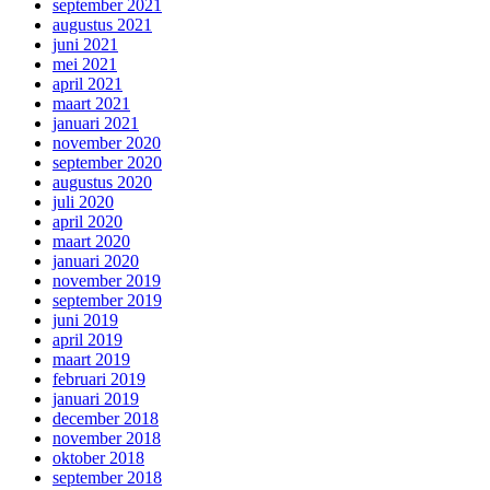
september 2021
augustus 2021
juni 2021
mei 2021
april 2021
maart 2021
januari 2021
november 2020
september 2020
augustus 2020
juli 2020
april 2020
maart 2020
januari 2020
november 2019
september 2019
juni 2019
april 2019
maart 2019
februari 2019
januari 2019
december 2018
november 2018
oktober 2018
september 2018