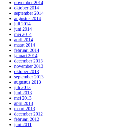
november 2014
oktober 2014
september 2014
augustus 2014
juli 2014
juni 2014
mei 2014
april 2014
maart 2014
februari 2014
januari 2014
december 2013
november 2013
oktober 2013
september 2013
augustus 2013
juli 2013
juni 2013
mei 2013
april 2013
maart 2013
december 2012
februari 2012
juni 2011