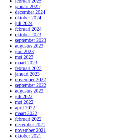
februari 2025
januari 2025
december 2024
oktober 2024
juli 2024
februari 2024
oktober 2023
september 2023
augustus 2023
juni 2023
mei 2023
maart 2023
februari 2023
januari 2023
november 2022
september 2022
augustus 2022
juli 2022
mei 2022
april 2022
maart 2022
februari 2022
december 2021
november 2021
oktober 2021