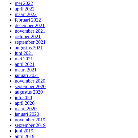
mei 2022
april 2022
maart 2022
februari 2022
december 2021
november 2021
oktober 2021
september 2021
augustus 2021
juni 2021
mei 2021
april 2021
maart 2021
januari 2021
november 2020
september 2020
augustus 2020
juli 2020
april 2020
maart 2020
januari 2020
november 2019
september 2019
juni 2019
april 2019