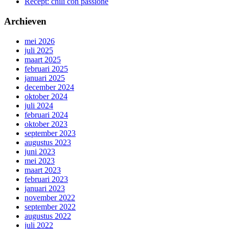
Recept: chili con passione
Archieven
mei 2026
juli 2025
maart 2025
februari 2025
januari 2025
december 2024
oktober 2024
juli 2024
februari 2024
oktober 2023
september 2023
augustus 2023
juni 2023
mei 2023
maart 2023
februari 2023
januari 2023
november 2022
september 2022
augustus 2022
juli 2022