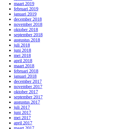
maart 2019
februari 2019
januari 2019
december 2018
november 2018
oktober 2018
september 2018
augustus 2018
juli 2018
juni 2018
mei 2018
april 2018
maart 2018
februari 2018
januari 2018
december 2017
november 2017
oktober 2017
september 2017
augustus 2017
juli 2017
juni 2017
mei 2017
april 2017
maart 2017