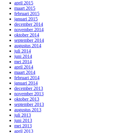
april 2015
maart 2015
februari 2015
januari 2015
december 2014
november 2014
oktober 2014
september 2014
augustus 2014
juli 2014
juni 2014
mei 2014
april 2014
maart 2014
februari 2014
januari 2014
december 2013
november 2013
oktober 2013
september 2013
augustus 2013
juli 2013
juni 2013
mei 2013
april 2013