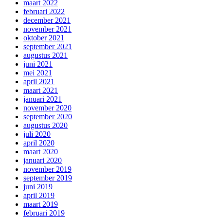
maart 2022
februari 2022
december 2021
november 2021
oktober 2021
september 2021
augustus 2021
juni 2021
mei 2021
april 2021
maart 2021
januari 2021
november 2020
september 2020
augustus 2020
juli 2020
april 2020
maart 2020
januari 2020
november 2019
september 2019
juni 2019
april 2019
maart 2019
februari 2019