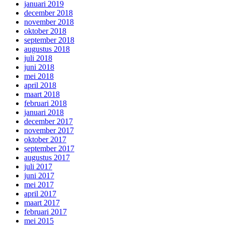
januari 2019
december 2018
november 2018
oktober 2018
september 2018
augustus 2018
juli 2018
juni 2018
mei 2018
april 2018
maart 2018
februari 2018
januari 2018
december 2017
november 2017
oktober 2017
september 2017
augustus 2017
juli 2017
juni 2017
mei 2017
april 2017
maart 2017
februari 2017
mei 2015