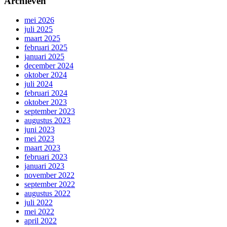
Archieven
mei 2026
juli 2025
maart 2025
februari 2025
januari 2025
december 2024
oktober 2024
juli 2024
februari 2024
oktober 2023
september 2023
augustus 2023
juni 2023
mei 2023
maart 2023
februari 2023
januari 2023
november 2022
september 2022
augustus 2022
juli 2022
mei 2022
april 2022