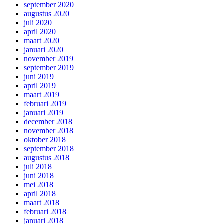
september 2020
augustus 2020
juli 2020
april 2020
maart 2020
januari 2020
november 2019
september 2019
juni 2019
april 2019
maart 2019
februari 2019
januari 2019
december 2018
november 2018
oktober 2018
september 2018
augustus 2018
juli 2018
juni 2018
mei 2018
april 2018
maart 2018
februari 2018
januari 2018