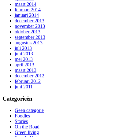
maart 2014
februari 2014
januari 2014
december 2013
november 2013
oktober 2013
september 2013
augustus 2013
juli 2013
juni 2013
mei 2013
april 2013
maart 2013
december 2012
februari 2012
juni 2011
Categorieën
Geen categorie
Foodies
Stories
On the Road
Green living