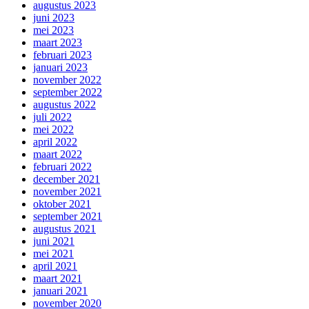
augustus 2023
juni 2023
mei 2023
maart 2023
februari 2023
januari 2023
november 2022
september 2022
augustus 2022
juli 2022
mei 2022
april 2022
maart 2022
februari 2022
december 2021
november 2021
oktober 2021
september 2021
augustus 2021
juni 2021
mei 2021
april 2021
maart 2021
januari 2021
november 2020