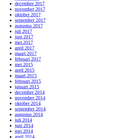
december 2017
november 2017
oktober 2017
september 2017
augustus 2017
juli 2017
juni 2017
mei 2017
april 2017
maart 2017
februari 2017
mei 2015
april 2015
maart 2015
februari 2015
januari 2015
december 2014
november 2014
oktober 2014
september 2014
augustus 2014
juli 2014
juni 2014
mei 2014
april 2014