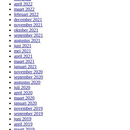
april 2022
maart 2022
februari 2022
december 2021
november 2021
oktober 2021
september 2021
augustus 2021
juni 2021
mei 2021
april 2021
maart 2021
januari 2021
november 2020
september 2020
augustus 2020
juli 2020
april 2020
maart 2020
januari 2020
november 2019
september 2019
juni 2019
april 2019
maart 2019