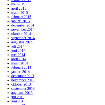
mei 2015
april 2015
maart 2015
februari 2015
januari 2015
december 2014
november 2014
oktober 2014
september 2014
augustus 2014
juli 2014
juni 2014
mei 2014
april 2014
maart 2014
februari 2014
januari 2014
december 2013
november 2013
oktober 2013
september 2013
augustus 2013
juli 2013
juni 2013