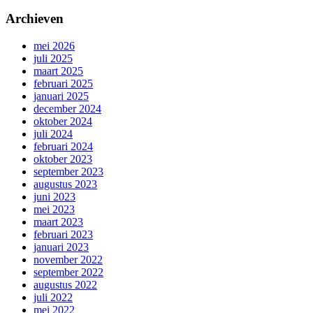
Archieven
mei 2026
juli 2025
maart 2025
februari 2025
januari 2025
december 2024
oktober 2024
juli 2024
februari 2024
oktober 2023
september 2023
augustus 2023
juni 2023
mei 2023
maart 2023
februari 2023
januari 2023
november 2022
september 2022
augustus 2022
juli 2022
mei 2022