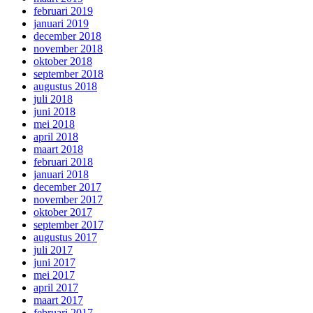
februari 2019
januari 2019
december 2018
november 2018
oktober 2018
september 2018
augustus 2018
juli 2018
juni 2018
mei 2018
april 2018
maart 2018
februari 2018
januari 2018
december 2017
november 2017
oktober 2017
september 2017
augustus 2017
juli 2017
juni 2017
mei 2017
april 2017
maart 2017
februari 2017