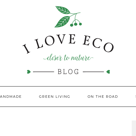
HANDMADE
GREEN LIVING
ON THE ROAD