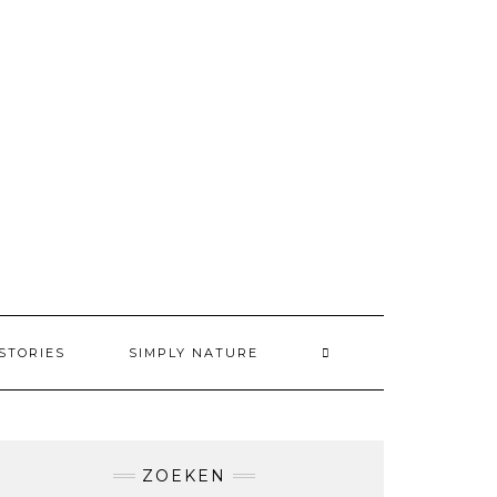
STORIES
SIMPLY NATURE
ZOEKEN