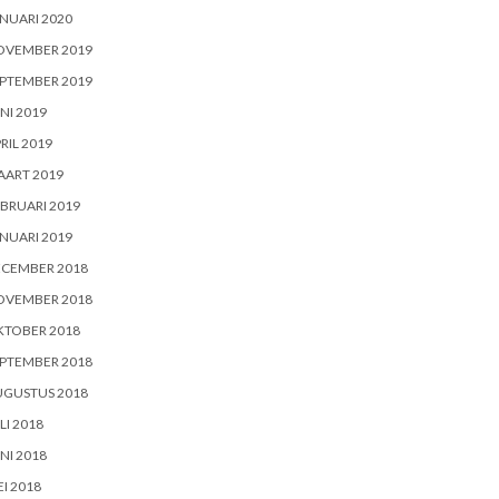
NUARI 2020
OVEMBER 2019
PTEMBER 2019
NI 2019
RIL 2019
AART 2019
BRUARI 2019
NUARI 2019
ECEMBER 2018
OVEMBER 2018
KTOBER 2018
PTEMBER 2018
UGUSTUS 2018
LI 2018
NI 2018
I 2018