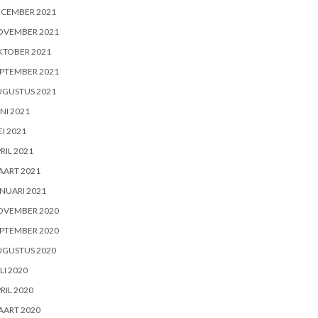
ECEMBER 2021
OVEMBER 2021
KTOBER 2021
PTEMBER 2021
UGUSTUS 2021
NI 2021
I 2021
RIL 2021
AART 2021
NUARI 2021
OVEMBER 2020
PTEMBER 2020
UGUSTUS 2020
LI 2020
RIL 2020
AART 2020