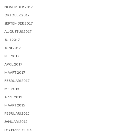
NOVEMBER 2017
OKTOBER 2017
SEPTEMBER 2017
AUGUSTUS 2017
JULI 2017
JUNI 2017
MEI 2017
APRIL 2017
MAART 2017
FEBRUARI 2017
MEI 2015
APRIL 2015
MAART 2015
FEBRUARI 2015
JANUARI 2015
DECEMBER 2014