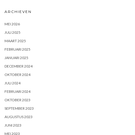
ARCHIEVEN
MEI 2026
JULI 2025
MAART 2025
FEBRUARI 2025
JANUARI 2025
DECEMBER 2024
OKTOBER 2024
JULI 2024
FEBRUARI 2024
OKTOBER 2023
SEPTEMBER 2023
AUGUSTUS 2023
JUNI 2023
MEI 2023