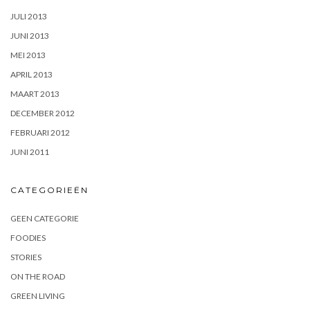
JULI 2013
JUNI 2013
MEI 2013
APRIL 2013
MAART 2013
DECEMBER 2012
FEBRUARI 2012
JUNI 2011
CATEGORIEËN
GEEN CATEGORIE
FOODIES
STORIES
ON THE ROAD
GREEN LIVING