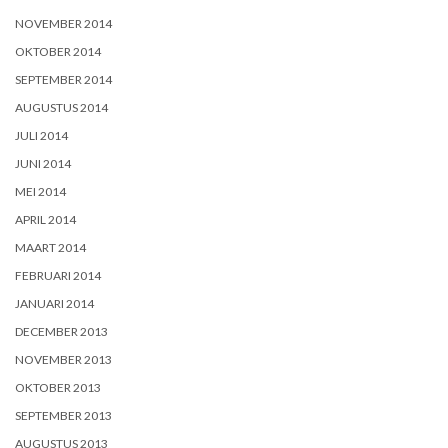
NOVEMBER 2014
OKTOBER 2014
SEPTEMBER 2014
AUGUSTUS 2014
JULI 2014
JUNI 2014
MEI 2014
APRIL 2014
MAART 2014
FEBRUARI 2014
JANUARI 2014
DECEMBER 2013
NOVEMBER 2013
OKTOBER 2013
SEPTEMBER 2013
AUGUSTUS 2013