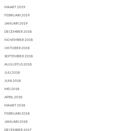
MAART 2019
FEBRUARI 2019
JANUARI 2019
DECEMBER 2018
NOVEMBER 2018
OKTOBER 2018
SEPTEMBER 2018
AUGUSTUS 2018
JULI 2018
JUNI 2018
MEI 2018
APRIL 2018
MAART 2018
FEBRUARI 2018
JANUARI 2018
DECEMBER 2017