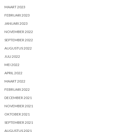
MAART 2023
FEBRUARI 2023
JANUARI 2023
NOVEMBER 2022
SEPTEMBER 2022
AUGUSTUS 2022
JULI 2022
MEI 2022
APRIL 2022
MAART 2022
FEBRUARI 2022
DECEMBER 2021
NOVEMBER 2021
OKTOBER 2021
SEPTEMBER 2021
AUGUSTUS 2021