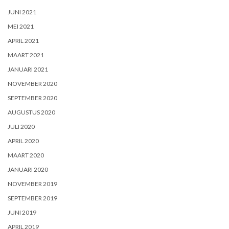
JUNI 2021
MEI 2021
APRIL 2021
MAART 2021
JANUARI 2021
NOVEMBER 2020
SEPTEMBER 2020
AUGUSTUS 2020
JULI 2020
APRIL 2020
MAART 2020
JANUARI 2020
NOVEMBER 2019
SEPTEMBER 2019
JUNI 2019
APRIL 2019