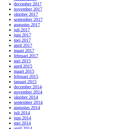
december 2017
november 2017
oktober 2017
september 2017
augustus 2017
juli 2017
juni 2017
mei 2017
april 2017
maart 2017
februari 2017
mei 2015
april 2015
maart 2015
februari 2015
januari 2015
december 2014
november 2014
oktober 2014
september 2014
augustus 2014
juli 2014
juni 2014
mei 2014
april 2014