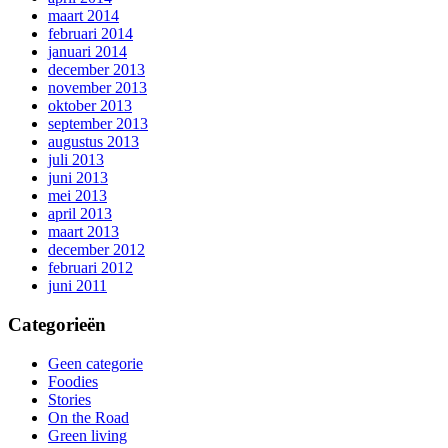
maart 2014
februari 2014
januari 2014
december 2013
november 2013
oktober 2013
september 2013
augustus 2013
juli 2013
juni 2013
mei 2013
april 2013
maart 2013
december 2012
februari 2012
juni 2011
Categorieën
Geen categorie
Foodies
Stories
On the Road
Green living