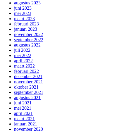
augustus 2023
juni 2023
mei 2023
maart 2023
februari 2023
januari 2023
november 2022
september 2022
augustus 2022
juli 2022
mei 2022
april 2022
maart 2022
februari 2022
december 2021
november 2021
oktober 2021
september 2021
augustus 2021
juni 2021
mei 2021
april 2021
maart 2021
januari 2021
november 2020