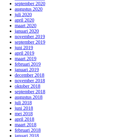
september 2020
augustus 2020
juli 2020
april 2020
maart 2020
januari 2020
november 2019
september 2019
juni 2019
april 2019
maart 2019
februari 2019
januari 2019
december 2018
november 2018
oktober 2018
september 2018
augustus 2018
juli 2018
juni 2018
mei 2018
april 2018
maart 2018
februari 2018
januari 2018