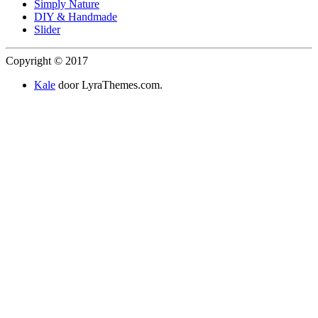
Simply Nature
DIY & Handmade
Slider
Copyright © 2017
Kale
door LyraThemes.com.