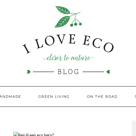
HANDMADE
GREEN LIVING
ON THE ROAD