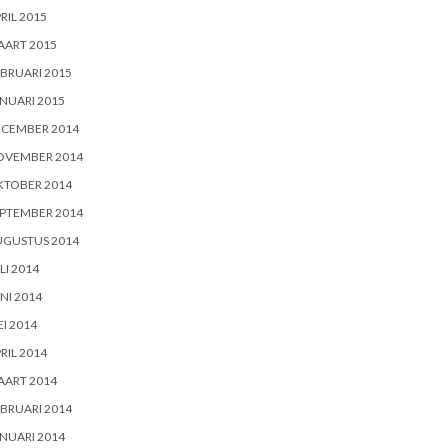
RIL 2015
AART 2015
BRUARI 2015
NUARI 2015
ECEMBER 2014
OVEMBER 2014
KTOBER 2014
PTEMBER 2014
UGUSTUS 2014
LI 2014
NI 2014
I 2014
RIL 2014
AART 2014
BRUARI 2014
NUARI 2014