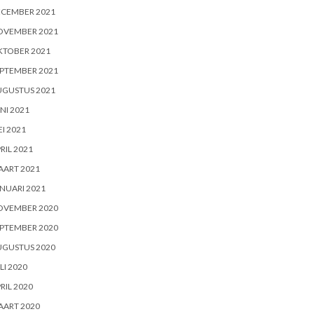
ECEMBER 2021
OVEMBER 2021
KTOBER 2021
PTEMBER 2021
UGUSTUS 2021
NI 2021
I 2021
RIL 2021
AART 2021
NUARI 2021
OVEMBER 2020
PTEMBER 2020
UGUSTUS 2020
LI 2020
RIL 2020
AART 2020