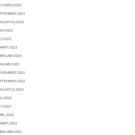
KTOBER 2023
PTEMBER 2023
UGUSTUS 2023
NI 2023
I 2023
AART 2023
BRUARI 2023
NUARI 2023
OVEMBER 2022
PTEMBER 2022
UGUSTUS 2022
LI 2022
I 2022
RIL 2022
AART 2022
BRUARI 2022