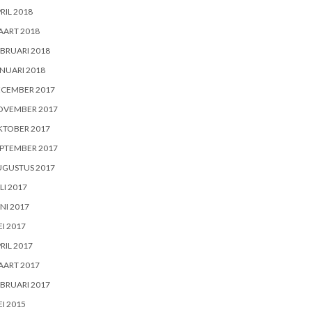
RIL 2018
AART 2018
BRUARI 2018
NUARI 2018
ECEMBER 2017
OVEMBER 2017
KTOBER 2017
PTEMBER 2017
UGUSTUS 2017
LI 2017
NI 2017
I 2017
RIL 2017
AART 2017
BRUARI 2017
I 2015