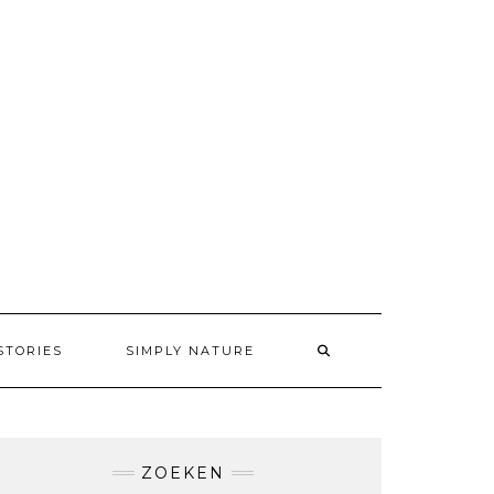
STORIES
SIMPLY NATURE
ZOEKEN