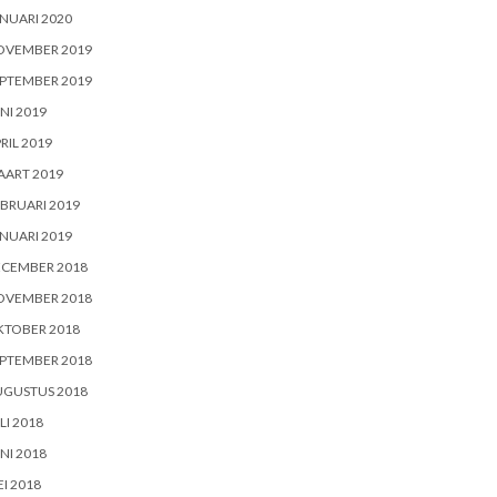
NUARI 2020
OVEMBER 2019
PTEMBER 2019
NI 2019
RIL 2019
AART 2019
BRUARI 2019
NUARI 2019
ECEMBER 2018
OVEMBER 2018
KTOBER 2018
PTEMBER 2018
UGUSTUS 2018
LI 2018
NI 2018
I 2018