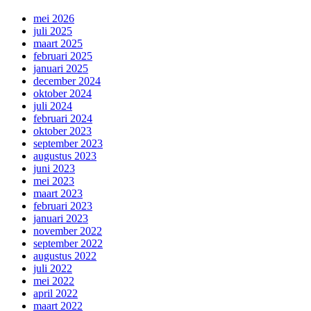
mei 2026
juli 2025
maart 2025
februari 2025
januari 2025
december 2024
oktober 2024
juli 2024
februari 2024
oktober 2023
september 2023
augustus 2023
juni 2023
mei 2023
maart 2023
februari 2023
januari 2023
november 2022
september 2022
augustus 2022
juli 2022
mei 2022
april 2022
maart 2022