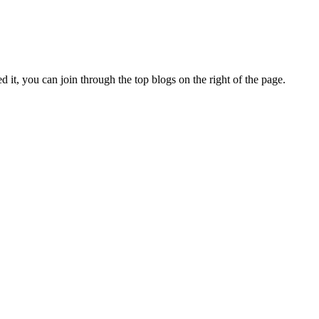
d it, you can join through the top blogs on the right of the page.