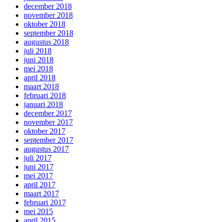
december 2018
november 2018
oktober 2018
september 2018
augustus 2018
juli 2018
juni 2018
mei 2018
april 2018
maart 2018
februari 2018
januari 2018
december 2017
november 2017
oktober 2017
september 2017
augustus 2017
juli 2017
juni 2017
mei 2017
april 2017
maart 2017
februari 2017
mei 2015
april 2015