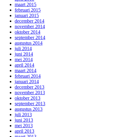
maart 2015
februari 2015
januari 2015
december 2014
november 2014
oktober 2014
september 2014
augustus 2014
juli 2014
juni 2014
mei 2014
april 2014
maart 2014
februari 2014
januari 2014
december 2013
november 2013
oktober 2013
september 2013
augustus 2013
juli 2013
juni 2013
mei 2013
april 2013
maart 2013