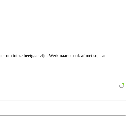
er om tot ze beetgaar zijn. Werk naar smaak af met sojasaus.