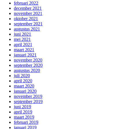
februari 2022
december 2021
november 2021
oktober 2021
september 2021
augustus 2021
juni 2021
mei 2021
april 2021
maart 2021
januari 2021
november 2020
september 2020
augustus 2020
juli 2020
april 2020
maart 2020
januari 2020
november 2019
september 2019
juni 2019
april 2019
maart 2019
februari 2019
januari 2019