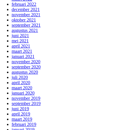
februari 2022
december 2021
november 2021
oktober 2021
september 2021
augustus 2021
juni 2021
mei 2021
april 2021
maart 2021
januari 2021
november 2020
september 2020
augustus 2020
juli 2020
april 2020
maart 2020
januari 2020
november 2019
september 2019
juni 2019
april 2019
maart 2019
februari 2019
januari 2019