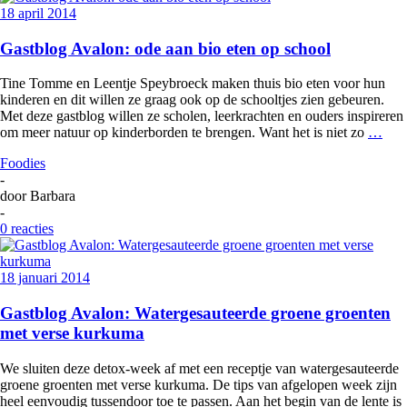
18 april 2014
Gastblog Avalon: ode aan bio eten op school
Tine Tomme en Leentje Speybroeck maken thuis bio eten voor hun
kinderen en dit willen ze graag ook op de schooltjes zien gebeuren.
Met deze gastblog willen ze scholen, leerkrachten en ouders inspireren
om meer natuur op kinderborden te brengen. Want het is niet zo
…
Foodies
-
door
Barbara
-
0 reacties
18 januari 2014
Gastblog Avalon: Watergesauteerde groene groenten
met verse kurkuma
We sluiten deze detox-week af met een receptje van watergesauteerde
groene groenten met verse kurkuma. De tips van afgelopen week zijn
heel eenvoudig tussendoor toe te passen. Aan het begin van de lente is