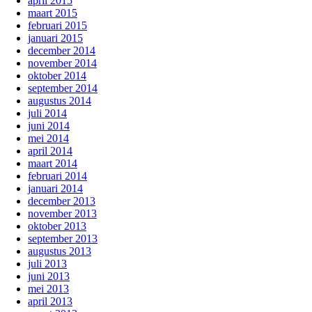
april 2015
maart 2015
februari 2015
januari 2015
december 2014
november 2014
oktober 2014
september 2014
augustus 2014
juli 2014
juni 2014
mei 2014
april 2014
maart 2014
februari 2014
januari 2014
december 2013
november 2013
oktober 2013
september 2013
augustus 2013
juli 2013
juni 2013
mei 2013
april 2013