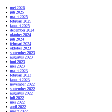
mei 2026
juli 2025
maart 2025
februari 2025
januari 2025
december 2024
oktober 2024
juli 2024
februari 2024
oktober 2023
september 2023
augustus 2023
juni 2023
mei 2023
maart 2023
februari 2023
januari 2023
november 2022
september 2022
augustus 2022
juli 2022
mei 2022
april 2022
maart 2022