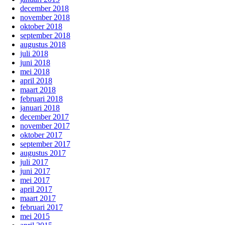
december 2018
november 2018
oktober 2018
september 2018
augustus 2018
juli 2018
juni 2018
mei 2018
april 2018
maart 2018
februari 2018
januari 2018
december 2017
november 2017
oktober 2017
september 2017
augustus 2017
juli 2017
juni 2017
mei 2017
april 2017
maart 2017
februari 2017
mei 2015