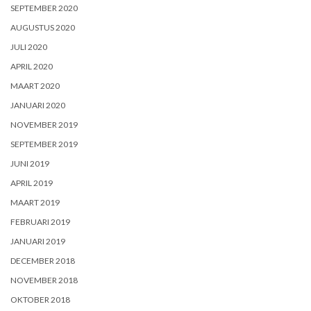
SEPTEMBER 2020
AUGUSTUS 2020
JULI 2020
APRIL 2020
MAART 2020
JANUARI 2020
NOVEMBER 2019
SEPTEMBER 2019
JUNI 2019
APRIL 2019
MAART 2019
FEBRUARI 2019
JANUARI 2019
DECEMBER 2018
NOVEMBER 2018
OKTOBER 2018