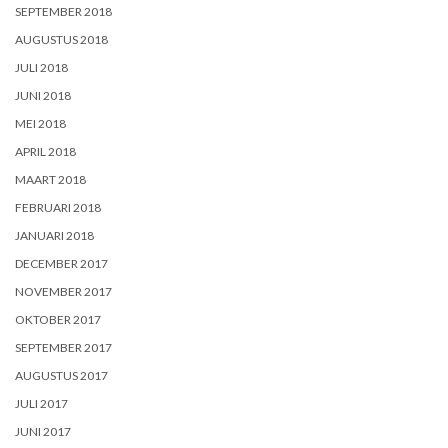
SEPTEMBER 2018
AUGUSTUS 2018
JULI 2018
JUNI 2018
MEI 2018
APRIL 2018
MAART 2018
FEBRUARI 2018
JANUARI 2018
DECEMBER 2017
NOVEMBER 2017
OKTOBER 2017
SEPTEMBER 2017
AUGUSTUS 2017
JULI 2017
JUNI 2017