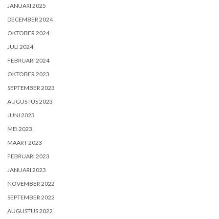
JANUARI 2025
DECEMBER 2024
OKTOBER 2024
JULI 2024
FEBRUARI 2024
OKTOBER 2023
SEPTEMBER 2023
AUGUSTUS 2023
JUNI 2023
MEI 2023
MAART 2023
FEBRUARI 2023
JANUARI 2023
NOVEMBER 2022
SEPTEMBER 2022
AUGUSTUS 2022