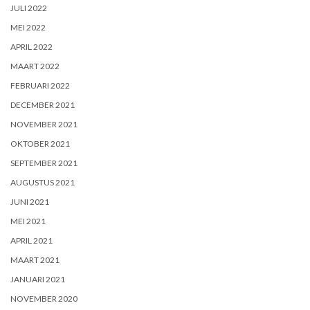
JULI 2022
MEI 2022
APRIL 2022
MAART 2022
FEBRUARI 2022
DECEMBER 2021
NOVEMBER 2021
OKTOBER 2021
SEPTEMBER 2021
AUGUSTUS 2021
JUNI 2021
MEI 2021
APRIL 2021
MAART 2021
JANUARI 2021
NOVEMBER 2020