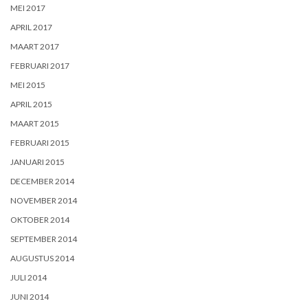
MEI 2017
APRIL 2017
MAART 2017
FEBRUARI 2017
MEI 2015
APRIL 2015
MAART 2015
FEBRUARI 2015
JANUARI 2015
DECEMBER 2014
NOVEMBER 2014
OKTOBER 2014
SEPTEMBER 2014
AUGUSTUS 2014
JULI 2014
JUNI 2014