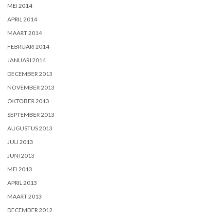
MEI 2014
APRIL 2014
MAART 2014
FEBRUARI 2014
JANUARI 2014
DECEMBER 2013
NOVEMBER 2013
OKTOBER 2013
SEPTEMBER 2013
AUGUSTUS 2013
JULI 2013
JUNI 2013
MEI 2013
APRIL 2013
MAART 2013
DECEMBER 2012