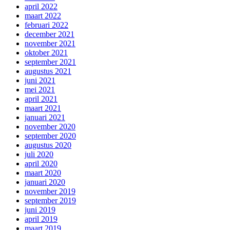
april 2022
maart 2022
februari 2022
december 2021
november 2021
oktober 2021
september 2021
augustus 2021
juni 2021
mei 2021
april 2021
maart 2021
januari 2021
november 2020
september 2020
augustus 2020
juli 2020
april 2020
maart 2020
januari 2020
november 2019
september 2019
juni 2019
april 2019
maart 2019