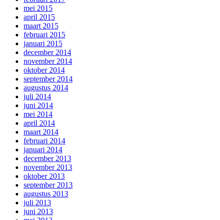
mei 2015
april 2015
maart 2015
februari 2015
januari 2015
december 2014
november 2014
oktober 2014
september 2014
augustus 2014
juli 2014
juni 2014
mei 2014
april 2014
maart 2014
februari 2014
januari 2014
december 2013
november 2013
oktober 2013
september 2013
augustus 2013
juli 2013
juni 2013