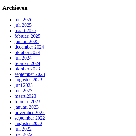
Archieven
mei 2026
juli 2025
maart 2025
februari 2025
januari 2025
december 2024
oktober 2024
juli 2024
februari 2024
oktober 2023
september 2023
augustus 2023
juni 2023
mei 2023
maart 2023
februari 2023
januari 2023
november 2022
september 2022
augustus 2022
juli 2022
mei 2022