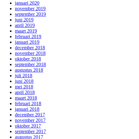
januari 2020
november 2019
september 2019
juni 2019
april 2019
maart 2019
februari 2019
januari 2019
december 2018
november 2018
oktober 2018
september 2018
augustus 2018
juli 2018
juni 2018
mei 2018
april 2018
maart 2018
februari 2018
januari 2018
december 2017
november 2017
oktober 2017
september 2017
augustus 2017