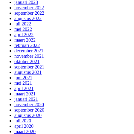
januari 2023
november 2022
september 2022
augustus 2022
juli 2022
mei 2022
april 2022
maart 2022
februari 2022
december 2021
november 2021
oktober 2021
september 2021
augustus 2021
juni 2021
mei 2021
april 2021
maart 2021
januari 2021
november 2020
september 2020
augustus 2020
juli 2020
april 2020
maart 2020