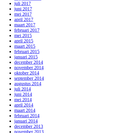
juli 2017
juni 2017
mei 2017
april 2017
maart 2017
februari 2017
mei 2015
april 2015
maart 2015
februari 2015
januari 2015
december 2014
november 2014
oktober 2014
september 2014
augustus 2014
juli 2014
juni 2014
mei 2014
april 2014
maart 2014
februari 2014
januari 2014
december 2013
november 2013