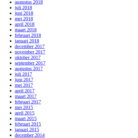
augustus 2018
juli 2018
juni 2018
mei 2018
april 2018
maart 2018
februari 2018
januari 2018
december 2017
november 2017
oktober 2017
september 2017
augustus 2017
juli 2017
juni 2017
mei 2017
april 2017
maart 2017
februari 2017
mei 2015
april 2015
maart 2015
februari 2015
januari 2015
december 2014