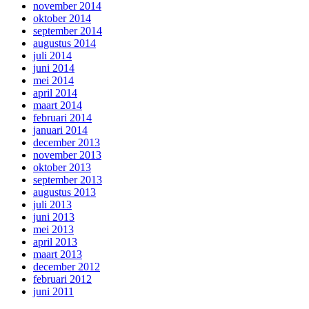
november 2014
oktober 2014
september 2014
augustus 2014
juli 2014
juni 2014
mei 2014
april 2014
maart 2014
februari 2014
januari 2014
december 2013
november 2013
oktober 2013
september 2013
augustus 2013
juli 2013
juni 2013
mei 2013
april 2013
maart 2013
december 2012
februari 2012
juni 2011