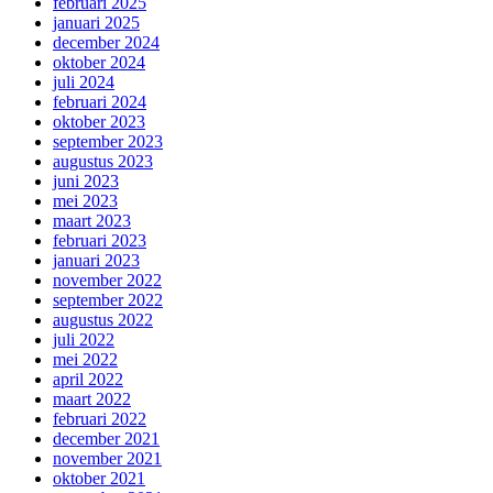
februari 2025
januari 2025
december 2024
oktober 2024
juli 2024
februari 2024
oktober 2023
september 2023
augustus 2023
juni 2023
mei 2023
maart 2023
februari 2023
januari 2023
november 2022
september 2022
augustus 2022
juli 2022
mei 2022
april 2022
maart 2022
februari 2022
december 2021
november 2021
oktober 2021