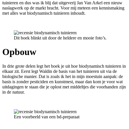
tuinieren en dus was ik blij dat uitgeverij Jan Van Arkel een nieuw
naslagwerk op de markt bracht. Voor mij meteen een kennismaking
met alles wat biodynamisch tuinieren inhoudt.
Dit boek blinkt uit door de heldere en mooie foto’s.
Opbouw
In drie grote delen legt het boek je uit hoe biodynamisch tuinieren in
elkaar zit. Eerst legt Waldin de basis van het tuinieren uit via de
biologische manier. Dat is zoals ik het in mijn moestuin aanpak: de
basis is zonder pesticiden en kunstmest, maar dan kom je voor wat
uitdagingen te staan die je oplost met middeltjes die voorhanden zijn
in de natuur.
Een voorbeeld van een bd-preparaat