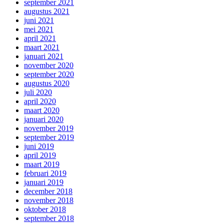
september 2021
augustus 2021
juni 2021
mei 2021
april 2021
maart 2021
januari 2021
november 2020
september 2020
augustus 2020
juli 2020
april 2020
maart 2020
januari 2020
november 2019
september 2019
juni 2019
april 2019
maart 2019
februari 2019
januari 2019
december 2018
november 2018
oktober 2018
september 2018