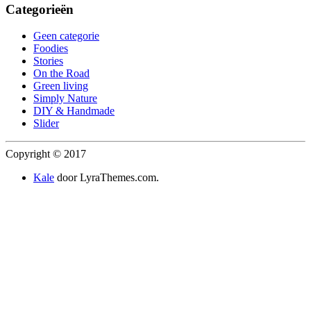
Categorieën
Geen categorie
Foodies
Stories
On the Road
Green living
Simply Nature
DIY & Handmade
Slider
Copyright © 2017
Kale
door LyraThemes.com.