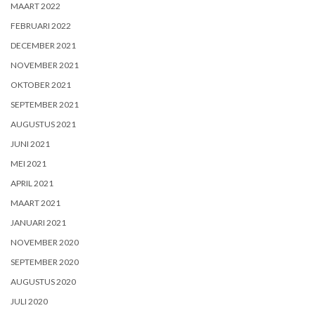
MAART 2022
FEBRUARI 2022
DECEMBER 2021
NOVEMBER 2021
OKTOBER 2021
SEPTEMBER 2021
AUGUSTUS 2021
JUNI 2021
MEI 2021
APRIL 2021
MAART 2021
JANUARI 2021
NOVEMBER 2020
SEPTEMBER 2020
AUGUSTUS 2020
JULI 2020