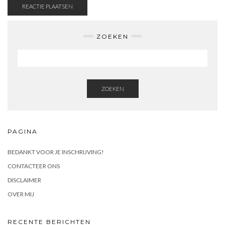
ZOEKEN
ZOEKEN
PAGINA
BEDANKT VOOR JE INSCHRIJVING!
CONTACTEER ONS
DISCLAIMER
OVER MIJ
RECENTE BERICHTEN