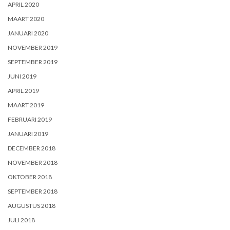
APRIL 2020
MAART 2020
JANUARI 2020
NOVEMBER 2019
SEPTEMBER 2019
JUNI 2019
APRIL 2019
MAART 2019
FEBRUARI 2019
JANUARI 2019
DECEMBER 2018
NOVEMBER 2018
OKTOBER 2018
SEPTEMBER 2018
AUGUSTUS 2018
JULI 2018