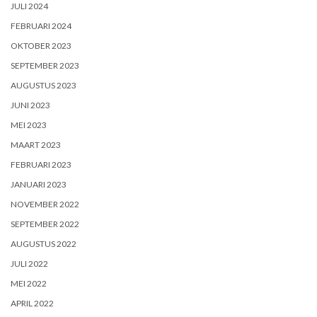
JULI 2024
FEBRUARI 2024
OKTOBER 2023
SEPTEMBER 2023
AUGUSTUS 2023
JUNI 2023
MEI 2023
MAART 2023
FEBRUARI 2023
JANUARI 2023
NOVEMBER 2022
SEPTEMBER 2022
AUGUSTUS 2022
JULI 2022
MEI 2022
APRIL 2022