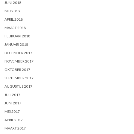
JUNI 2018
MEI 2018
APRIL 2018
MAART 2018
FEBRUARI 2018
JANUARI 2018
DECEMBER 2017
NOVEMBER 2017
OKTOBER 2017
SEPTEMBER 2017
AUGUSTUS 2017
JULI 2017
JUNI 2017
MEI 2017
APRIL 2017
MAART 2017