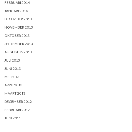
FEBRUARI 2014
JANUARI 2014
DECEMBER 2013
NOVEMBER 2013
OKTOBER 2013
SEPTEMBER 2013
AUGUSTUS 2013
JULI 2013
JUNI 2013
MEI 2013
APRIL 2013
MAART 2013
DECEMBER 2012
FEBRUARI 2012
JUNI 2011