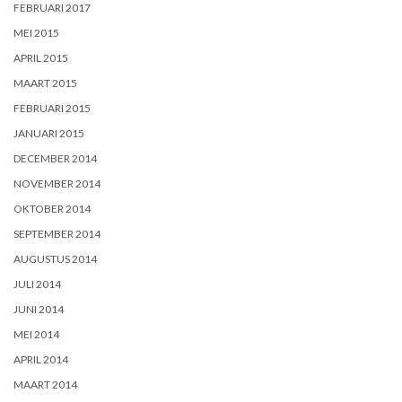
FEBRUARI 2017
MEI 2015
APRIL 2015
MAART 2015
FEBRUARI 2015
JANUARI 2015
DECEMBER 2014
NOVEMBER 2014
OKTOBER 2014
SEPTEMBER 2014
AUGUSTUS 2014
JULI 2014
JUNI 2014
MEI 2014
APRIL 2014
MAART 2014