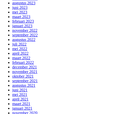
augustus 2023
juni 2023
mei 2023
maart 2023
februari 2023
januari 2023
november 2022
september 2022
augustus 2022
juli 2022
mei 2022
april 2022
maart 2022
februari 2022
december 2021
november 2021
oktober 2021
september 2021
augustus 2021
juni 2021
mei 2021
april 2021
maart 2021
januari 2021
november 2020