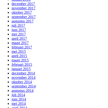
december 2017
november 2017
oktober 2017
september 2017
augustus 2017
juli 2017
juni 2017
mei 2017
april 2017
maart 2017
februari 2017
mei 2015
april 2015
maart 2015
februari 2015
januari 2015
december 2014
november 2014
oktober 2014
september 2014
augustus 2014
juli 2014
juni 2014
mei 2014
april 2014