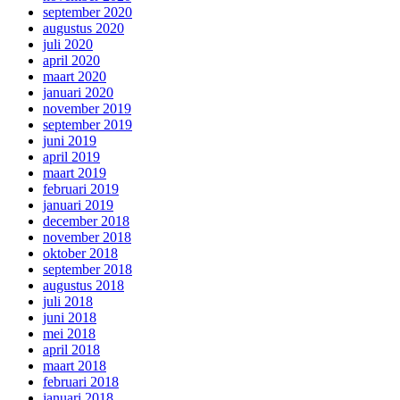
september 2020
augustus 2020
juli 2020
april 2020
maart 2020
januari 2020
november 2019
september 2019
juni 2019
april 2019
maart 2019
februari 2019
januari 2019
december 2018
november 2018
oktober 2018
september 2018
augustus 2018
juli 2018
juni 2018
mei 2018
april 2018
maart 2018
februari 2018
januari 2018