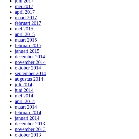
juni 2017
mei 2017
april 2017
maart 2017
februari 2017
mei 2015
april 2015
maart 2015
februari 2015
januari 2015
december 2014
november 2014
oktober 2014
september 2014
augustus 2014
juli 2014
juni 2014
mei 2014
april 2014
maart 2014
februari 2014
januari 2014
december 2013
november 2013
oktober 2013