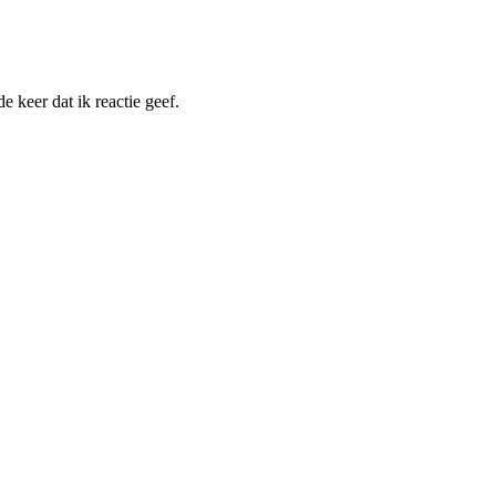
 keer dat ik reactie geef.