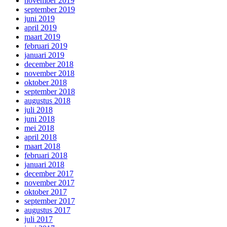
november 2019
september 2019
juni 2019
april 2019
maart 2019
februari 2019
januari 2019
december 2018
november 2018
oktober 2018
september 2018
augustus 2018
juli 2018
juni 2018
mei 2018
april 2018
maart 2018
februari 2018
januari 2018
december 2017
november 2017
oktober 2017
september 2017
augustus 2017
juli 2017