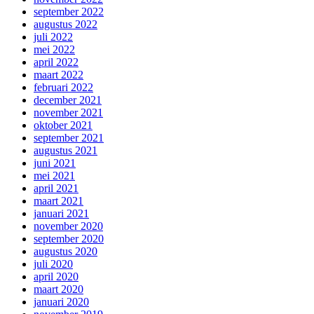
september 2022
augustus 2022
juli 2022
mei 2022
april 2022
maart 2022
februari 2022
december 2021
november 2021
oktober 2021
september 2021
augustus 2021
juni 2021
mei 2021
april 2021
maart 2021
januari 2021
november 2020
september 2020
augustus 2020
juli 2020
april 2020
maart 2020
januari 2020