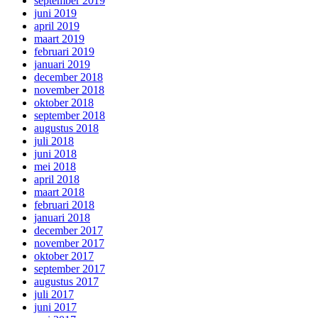
september 2019
juni 2019
april 2019
maart 2019
februari 2019
januari 2019
december 2018
november 2018
oktober 2018
september 2018
augustus 2018
juli 2018
juni 2018
mei 2018
april 2018
maart 2018
februari 2018
januari 2018
december 2017
november 2017
oktober 2017
september 2017
augustus 2017
juli 2017
juni 2017