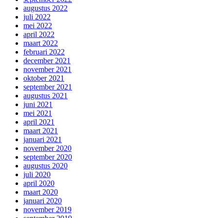
augustus 2022
juli 2022
mei 2022
april 2022
maart 2022
februari 2022
december 2021
november 2021
oktober 2021
september 2021
augustus 2021
juni 2021
mei 2021
april 2021
maart 2021
januari 2021
november 2020
september 2020
augustus 2020
juli 2020
april 2020
maart 2020
januari 2020
november 2019