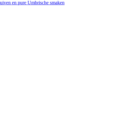
druiven en pure Umbrische smaken