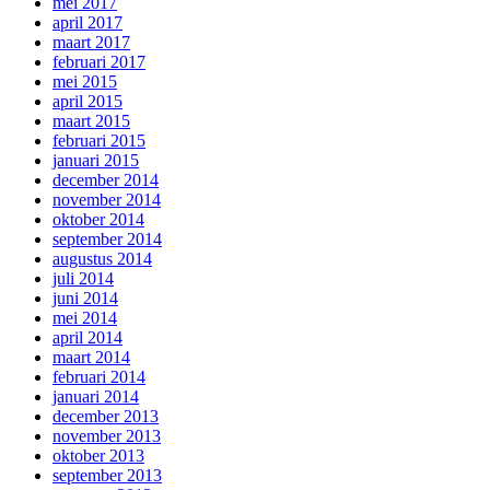
mei 2017
april 2017
maart 2017
februari 2017
mei 2015
april 2015
maart 2015
februari 2015
januari 2015
december 2014
november 2014
oktober 2014
september 2014
augustus 2014
juli 2014
juni 2014
mei 2014
april 2014
maart 2014
februari 2014
januari 2014
december 2013
november 2013
oktober 2013
september 2013