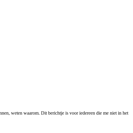
nnen, weten waarom. Dit berichtje is voor iedereen die me niet in het