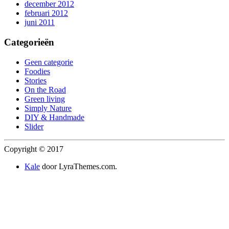
december 2012
februari 2012
juni 2011
Categorieën
Geen categorie
Foodies
Stories
On the Road
Green living
Simply Nature
DIY & Handmade
Slider
Copyright © 2017
Kale
door LyraThemes.com.