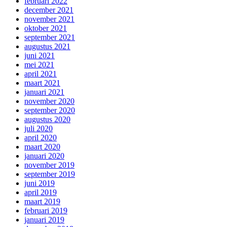
februari 2022
december 2021
november 2021
oktober 2021
september 2021
augustus 2021
juni 2021
mei 2021
april 2021
maart 2021
januari 2021
november 2020
september 2020
augustus 2020
juli 2020
april 2020
maart 2020
januari 2020
november 2019
september 2019
juni 2019
april 2019
maart 2019
februari 2019
januari 2019