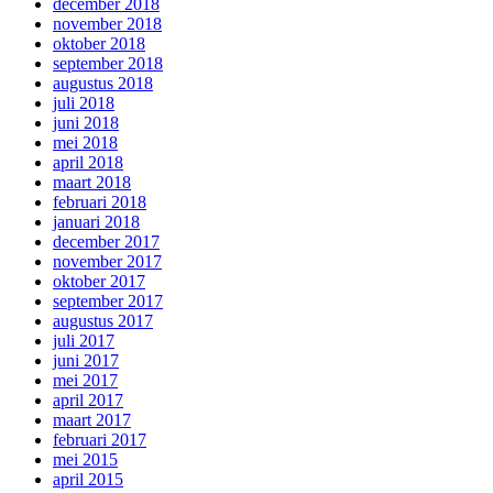
december 2018
november 2018
oktober 2018
september 2018
augustus 2018
juli 2018
juni 2018
mei 2018
april 2018
maart 2018
februari 2018
januari 2018
december 2017
november 2017
oktober 2017
september 2017
augustus 2017
juli 2017
juni 2017
mei 2017
april 2017
maart 2017
februari 2017
mei 2015
april 2015