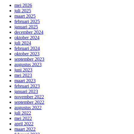
mei 2026
juli 2025
maart 2025
februari 2025
januari 2025
december 2024
oktober 2024
juli 2024
februari 2024
oktober 2023
september 2023
augustus 2023
juni 2023
mei 2023
maart 2023
februari 2023
januari 2023
november 2022
september 2022
augustus 2022
juli 2022
mei 2022
april 2022
maart 2022