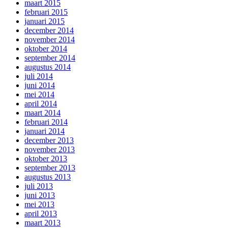
maart 2015
februari 2015
januari 2015
december 2014
november 2014
oktober 2014
september 2014
augustus 2014
juli 2014
juni 2014
mei 2014
april 2014
maart 2014
februari 2014
januari 2014
december 2013
november 2013
oktober 2013
september 2013
augustus 2013
juli 2013
juni 2013
mei 2013
april 2013
maart 2013