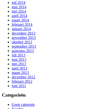
juli 2014
juni 2014
mei 2014
april 2014
maart 2014
februari 2014
januari 2014
december 2013
november 2013
oktober 2013
september 2013
augustus 2013
juli 2013
juni 2013
mei 2013
april 2013
maart 2013
december 2012
februari 2012
juni 2011
Categorieën
Geen categorie
Foodies