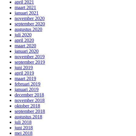
april 2021
maart 2021
januari 2021
november 2020
september 2020
augustus 2020
juli 2020
april 2020
maart 2020
januari 2020
november 2019
september 2019
juni 2019
april 2019
maart 2019
februari 2019
januari 2019
december 2018
november 2018
oktober 2018
september 2018
augustus 2018
juli 2018
juni 2018
mei 2018