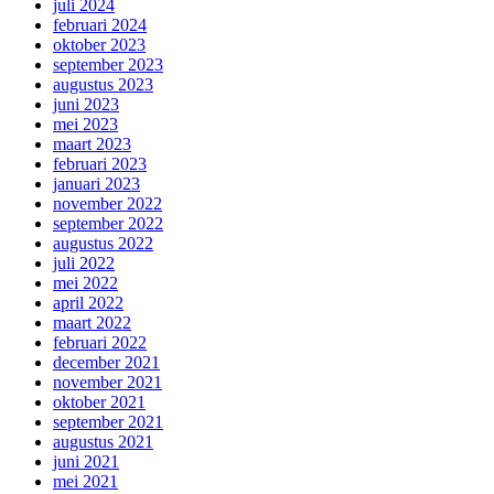
juli 2024
februari 2024
oktober 2023
september 2023
augustus 2023
juni 2023
mei 2023
maart 2023
februari 2023
januari 2023
november 2022
september 2022
augustus 2022
juli 2022
mei 2022
april 2022
maart 2022
februari 2022
december 2021
november 2021
oktober 2021
september 2021
augustus 2021
juni 2021
mei 2021