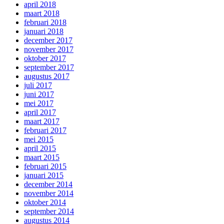
april 2018
maart 2018
februari 2018
januari 2018
december 2017
november 2017
oktober 2017
september 2017
augustus 2017
juli 2017
juni 2017
mei 2017
april 2017
maart 2017
februari 2017
mei 2015
april 2015
maart 2015
februari 2015
januari 2015
december 2014
november 2014
oktober 2014
september 2014
augustus 2014