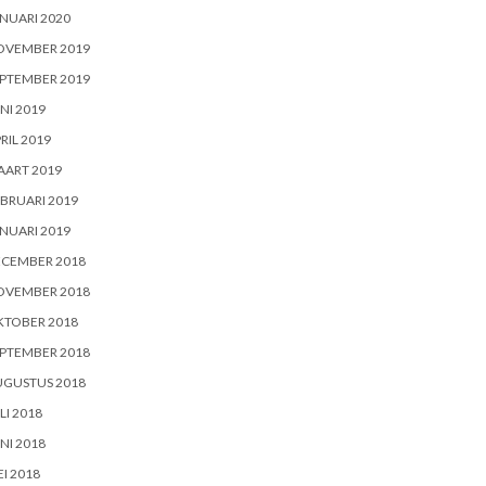
NUARI 2020
OVEMBER 2019
PTEMBER 2019
NI 2019
RIL 2019
AART 2019
BRUARI 2019
NUARI 2019
ECEMBER 2018
OVEMBER 2018
KTOBER 2018
PTEMBER 2018
UGUSTUS 2018
LI 2018
NI 2018
I 2018