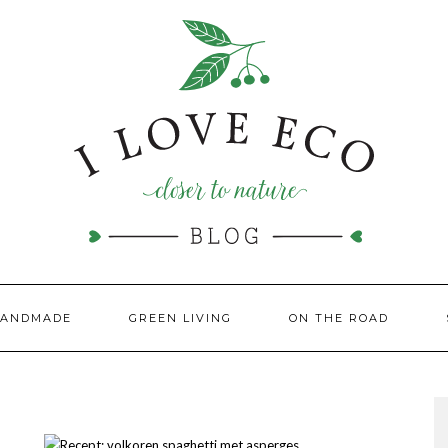
HANDMADE
GREEN LIVING
ON THE ROAD