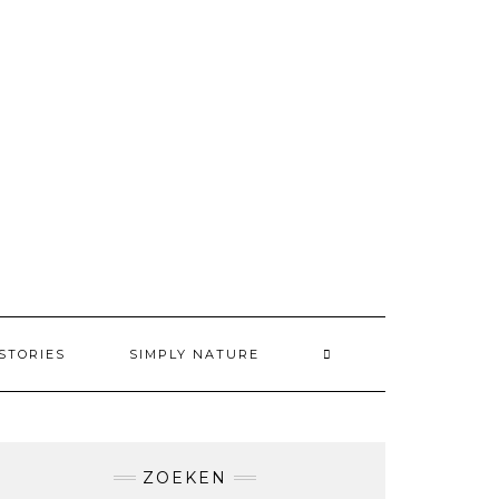
STORIES
SIMPLY NATURE
ZOEKEN