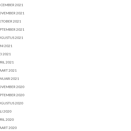
ECEMBER 2021
OVEMBER 2021
KTOBER 2021
PTEMBER 2021
UGUSTUS 2021
NI 2021
I 2021
RIL 2021
AART 2021
NUARI 2021
OVEMBER 2020
PTEMBER 2020
UGUSTUS 2020
LI 2020
RIL 2020
AART 2020