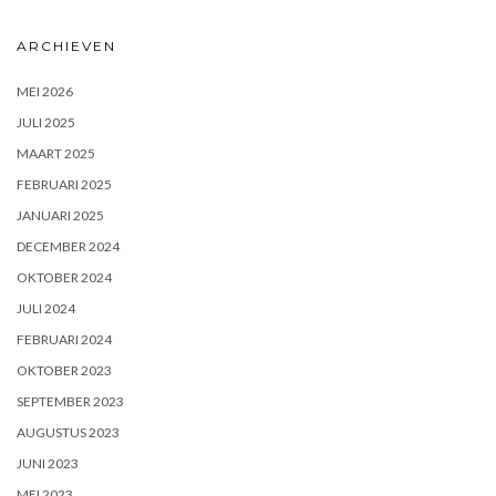
ARCHIEVEN
MEI 2026
JULI 2025
MAART 2025
FEBRUARI 2025
JANUARI 2025
DECEMBER 2024
OKTOBER 2024
JULI 2024
FEBRUARI 2024
OKTOBER 2023
SEPTEMBER 2023
AUGUSTUS 2023
JUNI 2023
MEI 2023