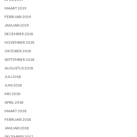
MAART 2019
FEBRUARI 2019
JANUARI 2019
DECEMBER 2018
NOVEMBER 2018
OKTOBER 2018
SEPTEMBER 2018
AUGUSTUS 2018
JULI 2018
JUNI 2018
MEI 2018
APRIL 2018
MAART 2018
FEBRUARI 2018
JANUARI 2018
DECEMBER 2017