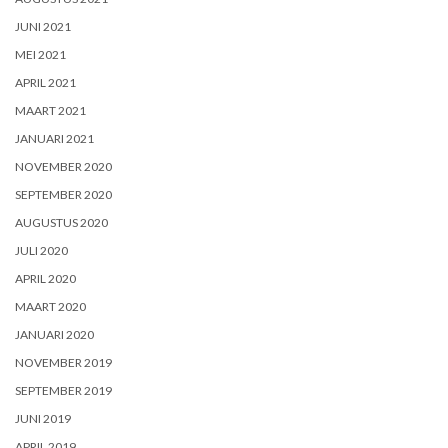
JUNI 2021
MEI 2021
APRIL 2021
MAART 2021
JANUARI 2021
NOVEMBER 2020
SEPTEMBER 2020
AUGUSTUS 2020
JULI 2020
APRIL 2020
MAART 2020
JANUARI 2020
NOVEMBER 2019
SEPTEMBER 2019
JUNI 2019
APRIL 2019