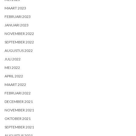
MAART 2023
FEBRUARI 2023
JANUARI 2023
NOVEMBER 2022
SEPTEMBER 2022
AUGUSTUS 2022
JULI 2022
MEI 2022
APRIL 2022
MAART 2022
FEBRUARI 2022
DECEMBER 2021
NOVEMBER 2021
OKTOBER 2021
SEPTEMBER 2021
AUGUSTUS 2021