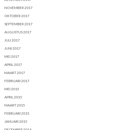
NOVEMBER 2017
OKTOBER 2017
SEPTEMBER 2017
AUGUSTUS 2017
JULI 2017
JUNI 2017
MEI 2017
APRIL 2017
MAART 2017
FEBRUARI 2017
MEI 2015
APRIL 2015
MAART 2015
FEBRUARI 2015
JANUARI 2015
DECEMBER 2014