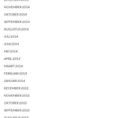
NOVEMBER 2014
OKTOBER 2014
SEPTEMBER 2014
AUGUSTUS 2014
JULI 2014
JUNI 2014
MEI 2014
APRIL 2014
MAART 2014
FEBRUARI 2014
JANUARI 2014
DECEMBER 2013
NOVEMBER 2013
OKTOBER 2013
SEPTEMBER 2013
AUGUSTUS 2013