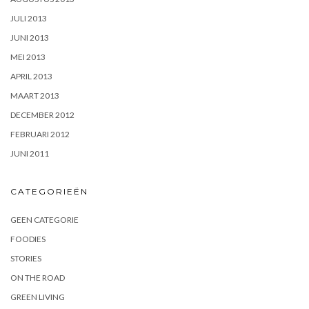
JULI 2013
JUNI 2013
MEI 2013
APRIL 2013
MAART 2013
DECEMBER 2012
FEBRUARI 2012
JUNI 2011
CATEGORIEËN
GEEN CATEGORIE
FOODIES
STORIES
ON THE ROAD
GREEN LIVING