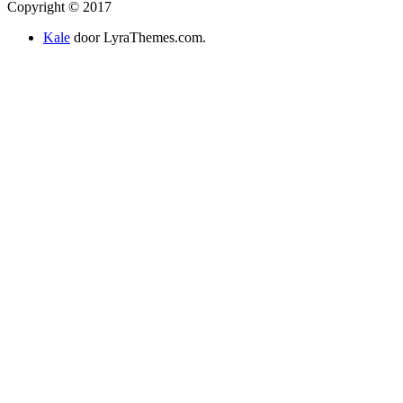
Copyright © 2017
Kale
door LyraThemes.com.