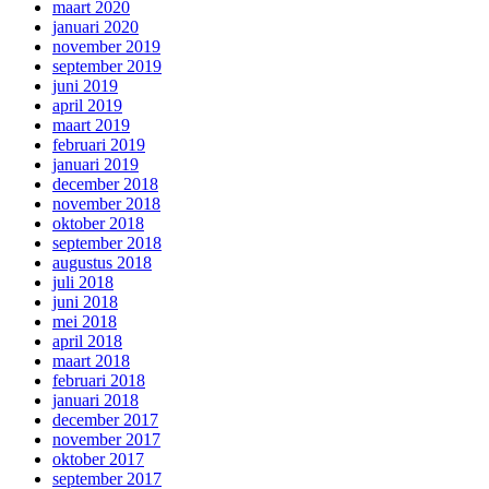
maart 2020
januari 2020
november 2019
september 2019
juni 2019
april 2019
maart 2019
februari 2019
januari 2019
december 2018
november 2018
oktober 2018
september 2018
augustus 2018
juli 2018
juni 2018
mei 2018
april 2018
maart 2018
februari 2018
januari 2018
december 2017
november 2017
oktober 2017
september 2017