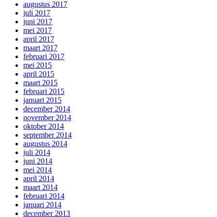
augustus 2017
juli 2017
juni 2017
mei 2017
april 2017
maart 2017
februari 2017
mei 2015
april 2015
maart 2015
februari 2015
januari 2015
december 2014
november 2014
oktober 2014
september 2014
augustus 2014
juli 2014
juni 2014
mei 2014
april 2014
maart 2014
februari 2014
januari 2014
december 2013