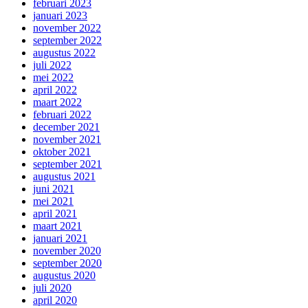
februari 2023
januari 2023
november 2022
september 2022
augustus 2022
juli 2022
mei 2022
april 2022
maart 2022
februari 2022
december 2021
november 2021
oktober 2021
september 2021
augustus 2021
juni 2021
mei 2021
april 2021
maart 2021
januari 2021
november 2020
september 2020
augustus 2020
juli 2020
april 2020