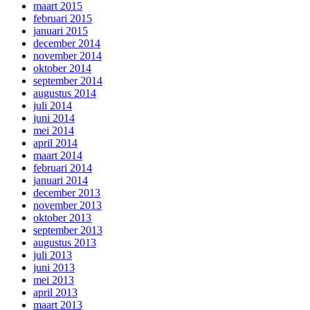
maart 2015
februari 2015
januari 2015
december 2014
november 2014
oktober 2014
september 2014
augustus 2014
juli 2014
juni 2014
mei 2014
april 2014
maart 2014
februari 2014
januari 2014
december 2013
november 2013
oktober 2013
september 2013
augustus 2013
juli 2013
juni 2013
mei 2013
april 2013
maart 2013