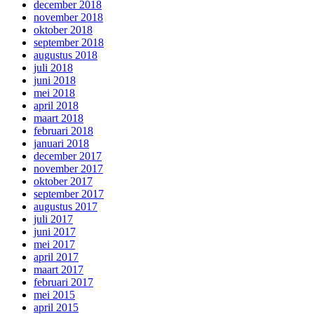
december 2018
november 2018
oktober 2018
september 2018
augustus 2018
juli 2018
juni 2018
mei 2018
april 2018
maart 2018
februari 2018
januari 2018
december 2017
november 2017
oktober 2017
september 2017
augustus 2017
juli 2017
juni 2017
mei 2017
april 2017
maart 2017
februari 2017
mei 2015
april 2015