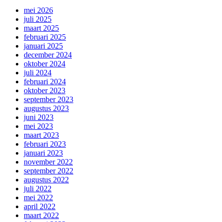
mei 2026
juli 2025
maart 2025
februari 2025
januari 2025
december 2024
oktober 2024
juli 2024
februari 2024
oktober 2023
september 2023
augustus 2023
juni 2023
mei 2023
maart 2023
februari 2023
januari 2023
november 2022
september 2022
augustus 2022
juli 2022
mei 2022
april 2022
maart 2022