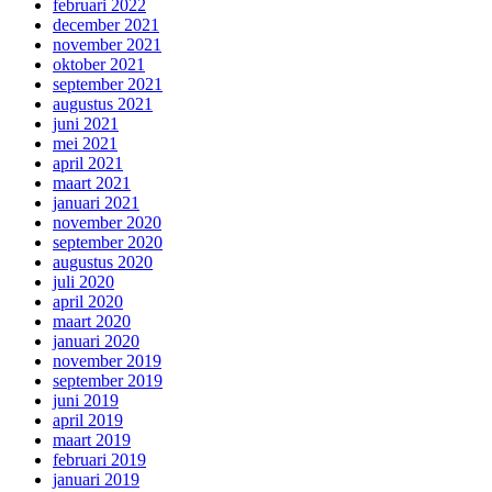
februari 2022
december 2021
november 2021
oktober 2021
september 2021
augustus 2021
juni 2021
mei 2021
april 2021
maart 2021
januari 2021
november 2020
september 2020
augustus 2020
juli 2020
april 2020
maart 2020
januari 2020
november 2019
september 2019
juni 2019
april 2019
maart 2019
februari 2019
januari 2019